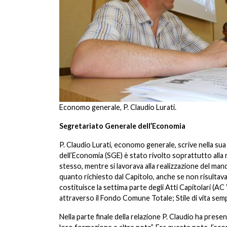
Economo generale, P. Claudio Lurati.
Segretariato Generale dell’Economia
P. Claudio Lurati, economo generale, scrive nella sua 
dell’Economia (SGE) è stato rivolto soprattutto alla 
stesso, mentre si lavorava alla realizzazione del ma
quanto richiesto dal Capitolo, anche se non risultava
costituisce la settima parte degli Atti Capitolari (AC
attraverso il Fondo Comune Totale; Stile di vita sempl
Nella parte finale della relazione P. Claudio ha pres