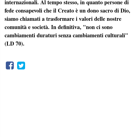
internazionali. Al tempo stesso, in quanto persone di
fede consapevoli che il Creato è un dono sacro di Dio,
siamo chiamati a trasformare i valori delle nostre
comunità e società. In definitiva, "non ci sono
cambiamenti duraturi senza cambiamenti culturali"
(LD 70).