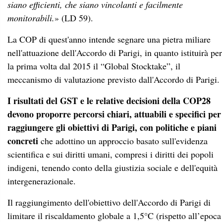
siano efficienti, che siano vincolanti e facilmente
monitorabili.
» (LD 59).
La COP di quest'anno intende segnare una pietra miliare
nell'attuazione dell'Accordo di Parigi, in quanto istituirà per
la prima volta dal 2015 il “Global Stocktake”, il
meccanismo di valutazione previsto dall'Accordo di Parigi.
I risultati del GST e le relative decisioni della COP28
devono proporre percorsi chiari, attuabili e specifici per
raggiungere gli obiettivi di Parigi, con politiche e piani
concreti
che adottino un approccio basato sull'evidenza
scientifica e sui diritti umani, compresi i diritti dei popoli
indigeni, tenendo conto della giustizia sociale e dell'equità
intergenerazionale.
Il raggiungimento dell'obiettivo dell'Accordo di Parigi di
limitare il riscaldamento globale a 1,5°C (rispetto all’epoca