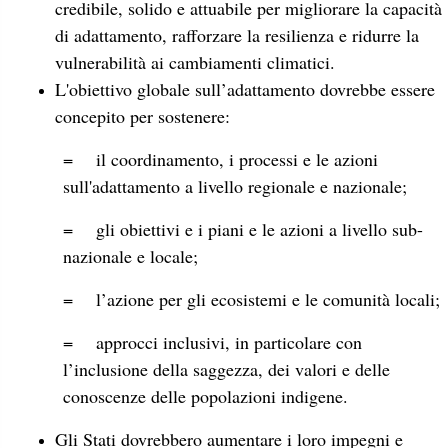
credibile, solido e attuabile per migliorare la capacità
di adattamento, rafforzare la resilienza e ridurre la
vulnerabilità ai cambiamenti climatici.
L'obiettivo globale sull’adattamento dovrebbe essere
concepito per sostenere:
= il coordinamento, i processi e le azioni
sull'adattamento a livello regionale e nazionale;
= gli obiettivi e i piani e le azioni a livello sub-
nazionale e locale;
= l’azione per gli ecosistemi e le comunità locali;
= approcci inclusivi, in particolare con
l’inclusione della saggezza, dei valori e delle
conoscenze delle popolazioni indigene.
Gli Stati dovrebbero aumentare i loro impegni e