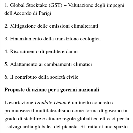
1. Global Stocktake (GST) – Valutazione degli impegni
dell'Accordo di Parigi
2. Mitigazione delle emissioni climalteranti
3. Finanziamento della transizione ecologica
4. Risarcimento di perdite e danni
5. Adattamento ai cambiamenti climatici
6. Il contributo della società civile
Proposte di azione per i governi nazionali
L’esortazione
Laudate Deum
è un invito concreto a
promuovere il multilateralismo come forma di governo in
grado di stabilire e attuare regole globali ed efficaci per la
"salvaguardia globale" del pianeta. Si tratta di uno spazio