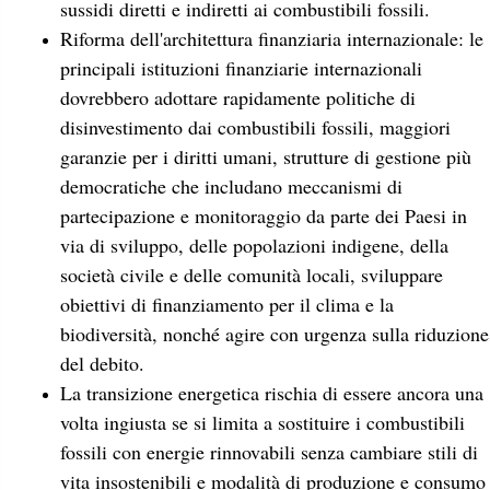
sussidi diretti e indiretti ai combustibili fossili.
Riforma dell'architettura finanziaria internazionale: le
principali istituzioni finanziarie internazionali
dovrebbero adottare rapidamente politiche di
disinvestimento dai combustibili fossili, maggiori
garanzie per i diritti umani, strutture di gestione più
democratiche che includano meccanismi di
partecipazione e monitoraggio da parte dei Paesi in
via di sviluppo, delle popolazioni indigene, della
società civile e delle comunità locali, sviluppare
obiettivi di finanziamento per il clima e la
biodiversità, nonché agire con urgenza sulla riduzione
del debito.
La transizione energetica rischia di essere ancora una
volta ingiusta se si limita a sostituire i combustibili
fossili con energie rinnovabili senza cambiare stili di
vita insostenibili e modalità di produzione e consumo