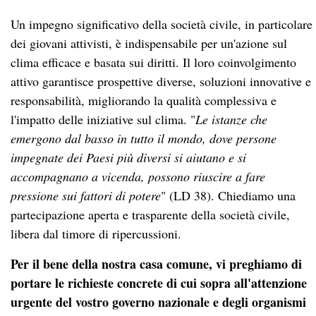
Un impegno significativo della società civile, in particolare
dei giovani attivisti, è indispensabile per un'azione sul
clima efficace e basata sui diritti. Il loro coinvolgimento
attivo garantisce prospettive diverse, soluzioni innovative e
responsabilità, migliorando la qualità complessiva e
l'impatto delle iniziative sul clima. "
Le istanze che
emergono dal basso in tutto il mondo, dove persone
impegnate dei Paesi più diversi si aiutano e si
accompagnano a vicenda, possono riuscire a fare
pressione sui fattori di potere
" (LD 38). Chiediamo una
partecipazione aperta e trasparente della società civile,
libera dal timore di ripercussioni.
Per il bene della nostra casa comune, vi preghiamo di
portare le richieste concrete di cui sopra all'attenzione
urgente del vostro governo nazionale e degli organismi