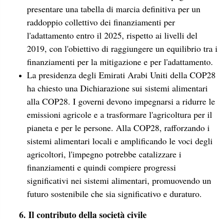
presentare una tabella di marcia definitiva per un
raddoppio collettivo dei finanziamenti per
l'adattamento entro il 2025, rispetto ai livelli del
2019, con l'obiettivo di raggiungere un equilibrio tra i
finanziamenti per la mitigazione e per l'adattamento.
La presidenza degli Emirati Arabi Uniti della COP28
ha chiesto una Dichiarazione sui sistemi alimentari
alla COP28. I governi devono impegnarsi a ridurre le
emissioni agricole e a trasformare l'agricoltura per il
pianeta e per le persone. Alla COP28, rafforzando i
sistemi alimentari locali e amplificando le voci degli
agricoltori, l'impegno potrebbe catalizzare i
finanziamenti e quindi compiere progressi
significativi nei sistemi alimentari, promuovendo un
futuro sostenibile che sia significativo e duraturo.
6. Il contributo della società civile