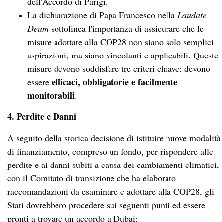
dell'Accordo di Parigi.
La dichiarazione di Papa Francesco nella
Laudate
Deum
sottolinea l'importanza di assicurare che le
misure adottate alla COP28 non siano solo semplici
aspirazioni, ma siano vincolanti e applicabili. Queste
misure devono soddisfare tre criteri chiave: devono
efficaci, obbligatorie e facilmente
essere
monitorabili
.
4. Perdite e Danni
A seguito della storica decisione di istituire nuove modalità
di finanziamento, compreso un fondo, per rispondere alle
perdite e ai danni subiti a causa dei cambiamenti climatici,
con il Comitato di transizione che ha elaborato
raccomandazioni da esaminare e adottare alla COP28, gli
Stati dovrebbero procedere sui seguenti punti ed essere
pronti a trovare un accordo a Dubai: