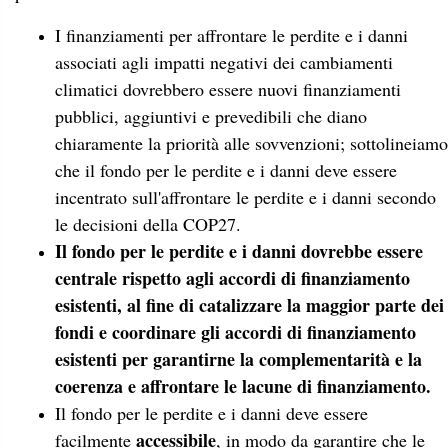
I finanziamenti per affrontare le perdite e i danni
associati agli impatti negativi dei cambiamenti
climatici dovrebbero essere nuovi finanziamenti
pubblici, aggiuntivi e prevedibili che diano
chiaramente la priorità alle sovvenzioni; sottolineiamo
che il fondo per le perdite e i danni deve essere
incentrato sull'affrontare le perdite e i danni secondo
le decisioni della COP27.
Il fondo per le perdite e i danni dovrebbe essere
centrale rispetto agli accordi di finanziamento
esistenti, al fine di catalizzare la maggior parte dei
fondi e coordinare gli accordi di finanziamento
esistenti per garantirne la complementarità e la
coerenza e affrontare le lacune di finanziamento.
Il fondo per le perdite e i danni deve essere
accessibile
facilmente
, in modo da garantire che le