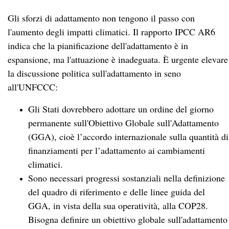
Gli sforzi di adattamento non tengono il passo con
l'aumento degli impatti climatici. Il rapporto IPCC AR6
indica che la pianificazione dell'adattamento è in
espansione, ma l'attuazione è inadeguata. È urgente elevare
la discussione politica sull'adattamento in seno
all'UNFCCC:
Gli Stati dovrebbero adottare un ordine del giorno
permanente sull'Obiettivo Globale sull'Adattamento
(GGA), cioè l’accordo internazionale sulla quantità di
finanziamenti per l’adattamento ai cambiamenti
climatici.
Sono necessari progressi sostanziali nella definizione
del quadro di riferimento e delle linee guida del
GGA, in vista della sua operatività, alla COP28.
Bisogna definire un obiettivo globale sull'adattamento