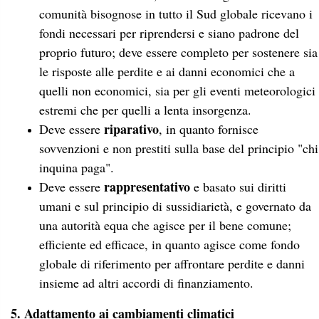
comunità bisognose in tutto il Sud globale ricevano i
fondi necessari per riprendersi e siano padrone del
proprio futuro; deve essere completo per sostenere sia
le risposte alle perdite e ai danni economici che a
quelli non economici, sia per gli eventi meteorologici
estremi che per quelli a lenta insorgenza.
riparativo
Deve essere
, in quanto fornisce
sovvenzioni e non prestiti sulla base del principio "chi
inquina paga".
rappresentativo
Deve essere
e basato sui diritti
umani e sul principio di sussidiarietà, e governato da
una autorità equa che agisce per il bene comune;
efficiente ed efficace, in quanto agisce come fondo
globale di riferimento per affrontare perdite e danni
insieme ad altri accordi di finanziamento.
5. Adattamento ai cambiamenti climatici