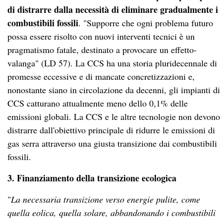
di distrarre dalla necessità di eliminare gradualmente i
combustibili fossili
. "Supporre che ogni problema futuro
possa essere risolto con nuovi interventi tecnici è un
pragmatismo fatale, destinato a provocare un effetto-
valanga" (LD 57). La CCS ha una storia pluridecennale di
promesse eccessive e di mancate concretizzazioni e,
nonostante siano in circolazione da decenni, gli impianti di
CCS catturano attualmente meno dello 0,1% delle
emissioni globali. La CCS e le altre tecnologie non devono
distrarre dall'obiettivo principale di ridurre le emissioni di
gas serra attraverso una giusta transizione dai combustibili
fossili.
3. Finanziamento della transizione ecologica
"
La necessaria transizione verso energie pulite, come
quella eolica, quella solare, abbandonando i combustibili