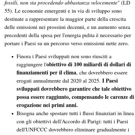
fossili, non sta procedendo abbastanza velocemente
" (LD
55). Le economie emergenti e in via di sviluppo sono
destinate a rappresentare la maggior parte della crescita
delle emissioni nei prossimi decenni, e un aumento senza
precedenti della spesa per l'energia pulita è necessario per
portare i Paesi su un percorso verso emissioni nette zero.
Finora i Paesi sviluppati non sono riusciti a
obiettivo di 100 miliardi di dollari di
raggiungere l'
finanziamenti per il clima
, che dovrebbero essere
I Paesi
erogati annualmente dal 2020 al 2025.
sviluppati dovrebbero garantire che tale obiettivo
possa essere raggiunto, compensando le carenze di
erogazione nei primi anni.
Bisogna anche spostare tutti i flussi finanziari in linea
con gli obiettivi dell'Accordo di Parigi: tutti i Paesi
dell'UNFCCC dovrebbero eliminare gradualmente i