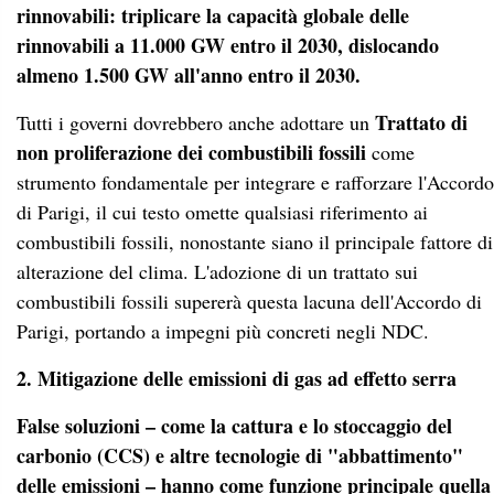
rinnovabili: triplicare la capacità globale delle
rinnovabili a 11.000 GW entro il 2030, dislocando
almeno 1.500 GW all'anno entro il 2030.
Trattato di
Tutti i governi dovrebbero anche adottare un
non proliferazione dei combustibili fossili
come
strumento fondamentale per integrare e rafforzare l'Accordo
di Parigi, il cui testo omette qualsiasi riferimento ai
combustibili fossili, nonostante siano il principale fattore di
alterazione del clima. L'adozione di un trattato sui
combustibili fossili supererà questa lacuna dell'Accordo di
Parigi, portando a impegni più concreti negli NDC.
2. Mitigazione delle emissioni di gas ad effetto serra
False soluzioni – come la cattura e lo stoccaggio del
carbonio (CCS) e altre tecnologie di "abbattimento"
delle emissioni – hanno come funzione principale quella