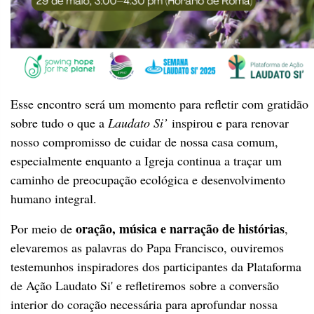
Esse encontro será um momento para refletir com gratidão
sobre tudo o que a
Laudato Si’
inspirou e para renovar
nosso compromisso de cuidar de nossa casa comum,
especialmente enquanto a Igreja continua a traçar um
caminho de preocupação ecológica e desenvolvimento
humano integral.
oração, música e narração de histórias
Por meio de
,
elevaremos as palavras do Papa Francisco, ouviremos
testemunhos inspiradores dos participantes da Plataforma
de Ação Laudato Si' e refletiremos sobre a conversão
interior do coração necessária para aprofundar nossa