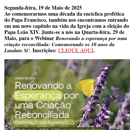
Segunda-feira, 19 de Maio de 2025
Ao comemorarmos uma década da encíclica profética
do Papa Francisco, também nos encontramos entrando
em um novo capítulo na vida da Igreja com a eleição do
Papa Leão XIV. Junte-se a nós na Quarta-feira, 29 de
Maio, para o Webinar
Renovando a esperança por uma
criação reconciliada: Comemorando os 10 anos da
Inscrições:
CLIQUE AQUI
.
Laudato Si'.