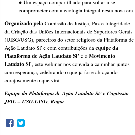
● Um espaço compartilhado para voltar a se
comprometer com a ecologia integral nesta nova era.
Organizado pela
Comissão de Justiça, Paz e Integridade
da Criação das Uniões Internacionais de Superiores Gerais
(UISG/USG), parceiros do setor religioso da Plataforma de
equipe da
Ação Laudato Si' e com contribuições da
Plataforma de Ação Laudato Si’
Movimento
e o
Laudato Si'
, este webinar nos convida a caminhar juntos
com esperança, celebrando o que já foi e abraçando
corajosamente o que virá.
Equipe da Plataforma de Ação Laudato Si’ e Comissão
JPIC – USG-UISG, Roma