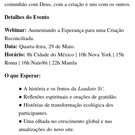
comunhão com Deus, com a criação e uns com os outros.
Detalhes do Evento
Webinar:
Aumentando a Esperança para uma Criação
Reconciliada.
Data:
Quarta-feira, 29 de Maio.
Horário:
8h Cidade do México | 10h Nova York | 15h
Roma | 16h Nairóbi | 22h Manila
O que Esperar:
● A história e os frutos da
Laudato Si’.
● Reflexões espirituais e orações de gratidão.
● Histórias de transformação ecológica dos
participantes.
● Uma olhada no crescimento global e nas
atualizações do novo site.