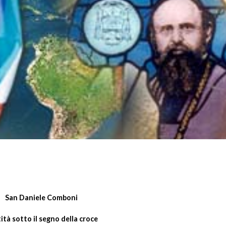
San Daniele Comboni
ità sotto il segno della croce