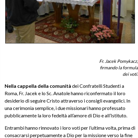
Fr. Jacek Pomykacz,
firmando la formula
dei voti.
Nella cappella della comunità
dei Confratelli Studenti a
Roma, Fr. Jacek e lo Sc. Anatole hanno riconfermato il loro
desiderio di seguire Cristo attraverso i consigli evangelici. In
una cerimonia semplice, i due missionari hanno professato
pubblicamente la loro fedeltà all’amore di Dio e all’Istituto.
Entrambi hanno rinnovato i loro voti per l’ultima volta, prima di
consacrarsi perpetuamente a Dio per la missione verso la fine