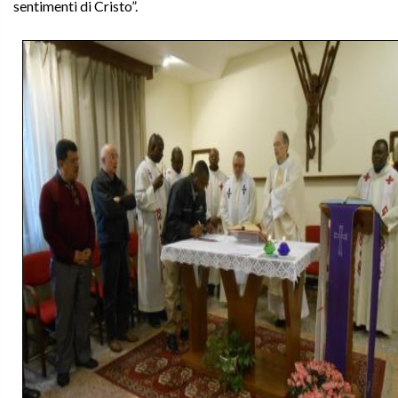
sentimenti di Cristo”.