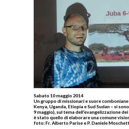
Sabato 10 maggio 2014
Un gruppo di missionari e suore comboniane – 
Kenya, Uganda, Etiopia e Sud Sudan – si sono 
9 maggio), sul tema dell’evangelizzazione dei 
è stato quello di elaborare una comune vision
foto: Fr. Alberto Parise e P. Daniele Moschett