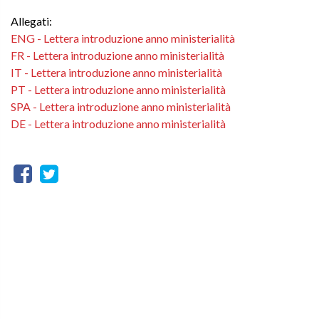
Allegati:
ENG - Lettera introduzione anno ministerialità
FR - Lettera introduzione anno ministerialità
IT - Lettera introduzione anno ministerialità
PT - Lettera introduzione anno ministerialità
SPA - Lettera introduzione anno ministerialità
DE - Lettera introduzione anno ministerialità