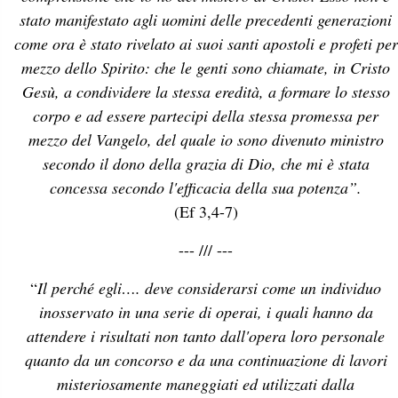
stato manifestato agli uomini delle precedenti generazioni
come ora è stato rivelato ai suoi santi apostoli e profeti per
mezzo dello Spirito: che le genti sono chiamate, in Cristo
Gesù, a condividere la stessa eredità, a formare lo stesso
corpo e ad essere partecipi della stessa promessa per
mezzo del Vangelo, del quale io sono divenuto ministro
secondo il dono della grazia di Dio, che mi è stata
concessa secondo l'efficacia della sua potenza”.
(Ef 3,4-7)
--- /// ---
“
Il perché egli…. deve considerarsi come un individuo
inosservato in una serie di operai, i quali hanno da
attendere i risultati non tanto dall'opera loro personale
quanto da un concorso e da una continuazione di lavori
misteriosamente maneggiati ed utilizzati dalla