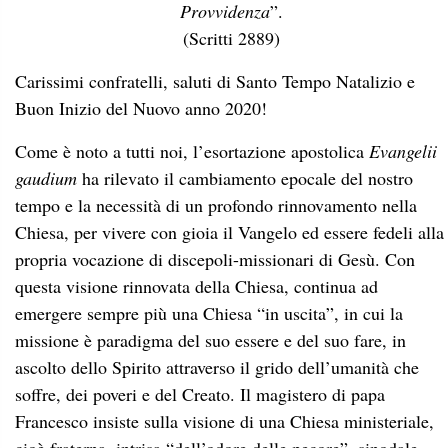
Provvidenza
”.
(Scritti 2889)
Carissimi confratelli, saluti di Santo Tempo Natalizio e
Buon Inizio del Nuovo anno 2020!
Come è noto a tutti noi, l’esortazione apostolica
Evangelii
gaudium
ha rilevato il cambiamento epocale del nostro
tempo e la necessità di un profondo rinnovamento nella
Chiesa, per vivere con gioia il Vangelo ed essere fedeli alla
propria vocazione di discepoli-missionari di Gesù. Con
questa visione rinnovata della Chiesa, continua ad
emergere sempre più una Chiesa “in uscita”, in cui la
missione è paradigma del suo essere e del suo fare, in
ascolto dello Spirito attraverso il grido dell’umanità che
soffre, dei poveri e del Creato. Il magistero di papa
Francesco insiste sulla visione di una Chiesa ministeriale,