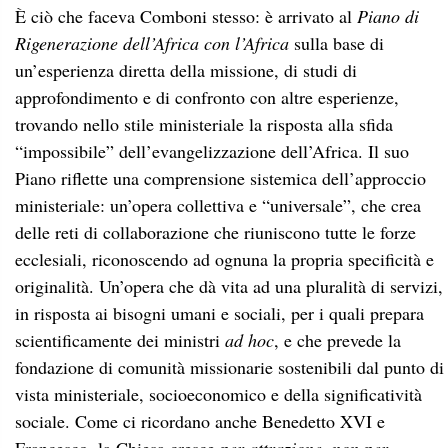
È ciò che faceva Comboni stesso: è arrivato al
Piano di
Rigenerazione dell’Africa con l’Africa
sulla base di
un’esperienza diretta della missione, di studi di
approfondimento e di confronto con altre esperienze,
trovando nello stile ministeriale la risposta alla sfida
“impossibile” dell’evangelizzazione dell’Africa. Il suo
Piano riflette una comprensione sistemica dell’approccio
ministeriale: un’opera collettiva e “universale”, che crea
delle reti di collaborazione che riuniscono tutte le forze
ecclesiali, riconoscendo ad ognuna la propria specificità e
originalità. Un’opera che dà vita ad una pluralità di servizi,
in risposta ai bisogni umani e sociali, per i quali prepara
scientificamente dei ministri
ad hoc
, e che prevede la
fondazione di comunità missionarie sostenibili dal punto di
vista ministeriale, socioeconomico e della significatività
sociale. Come ci ricordano anche Benedetto XVI e