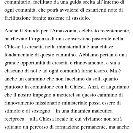
comunitario, facilitato da una guida scelta all’interno di
ogni comunità, che potrà avvalersi di esaurienti note di
facilitazione fornite assieme al sussidio.
Anche il Sinodo per l’Amazzonia, celebrato recentemente,
ha rilevato l’urgenza di una conversione pastorale nella
Chiesa: la crescita nella ministerialità è una chiave
fondamentale di questo cammino. Abbiamo pertanto una
grande opportunità di crescita e rinnovamento, e sta a
ciascuno di noi e ad ogni comunità farne tesoro. Ma è
anche un cammino che non facciamo da soli, quanto
piuttosto in comunione con la Chiesa. Anzi, ci auguriamo
che il nostro impegno a metterci su questo cammino di
rinnovamento missionario-ministeriale possa essere di
stimolo e di sostegno – in una dinamica maieutica
reciproca – alla Chiesa locale in cui viviamo: non sarà
soltanto un percorso di formazione permanente, ma anche