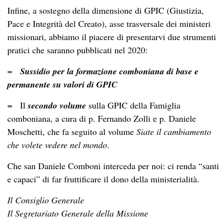
Infine, a sostegno della dimensione di GPIC (Giustizia,
Pace e Integrità del Creato), asse trasversale dei ministeri
missionari, abbiamo il piacere di presentarvi due strumenti
pratici che saranno pubblicati nel 2020:
=
Sussidio per la formazione comboniana di base e
permanente su valori di GPIC
= Il
secondo volume
sulla GPIC della Famiglia
comboniana, a cura di p. Fernando Zolli e p. Daniele
Moschetti, che fa seguito al volume
Siate il cambiamento
che volete vedere nel mondo
.
Che san Daniele Comboni interceda per noi: ci renda “santi
e capaci” di far fruttificare il dono della ministerialità.
Il Consiglio Generale
Il Segretariato Generale della Missione