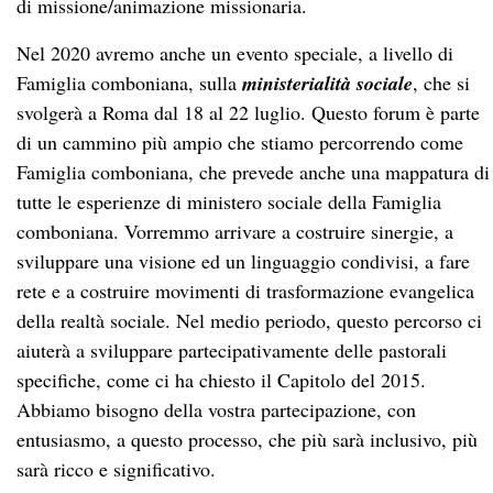
di missione/animazione missionaria.
Nel 2020 avremo anche un evento speciale, a livello di
Famiglia comboniana, sulla
ministerialità sociale
, che si
svolgerà a Roma dal 18 al 22 luglio. Questo forum è parte
di un cammino più ampio che stiamo percorrendo come
Famiglia comboniana, che prevede anche una mappatura di
tutte le esperienze di ministero sociale della Famiglia
comboniana. Vorremmo arrivare a costruire sinergie, a
sviluppare una visione ed un linguaggio condivisi, a fare
rete e a costruire movimenti di trasformazione evangelica
della realtà sociale. Nel medio periodo, questo percorso ci
aiuterà a sviluppare partecipativamente delle pastorali
specifiche, come ci ha chiesto il Capitolo del 2015.
Abbiamo bisogno della vostra partecipazione, con
entusiasmo, a questo processo, che più sarà inclusivo, più
sarà ricco e significativo.