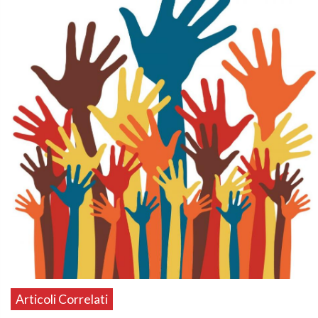
Articoli Correlati