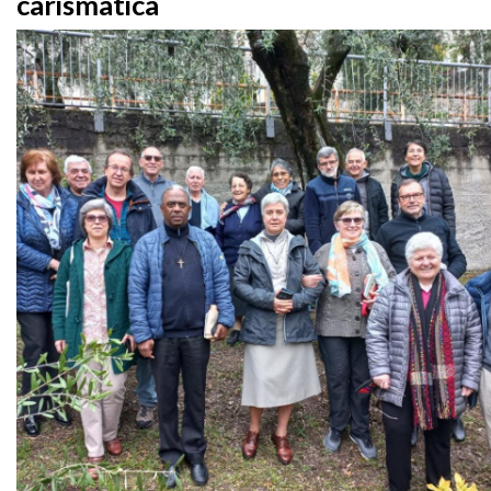
carismatica