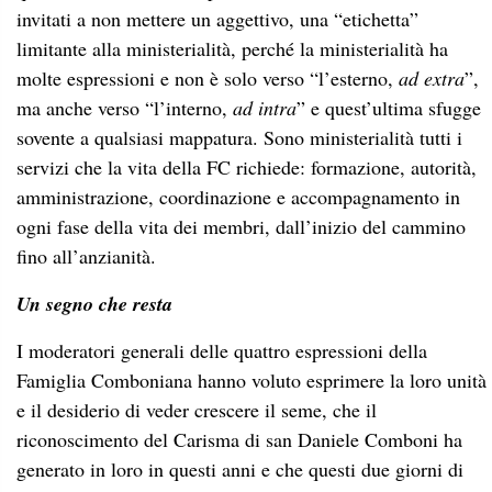
invitati a non mettere un aggettivo, una “etichetta”
limitante alla ministerialità, perché la ministerialità ha
molte espressioni e non è solo verso “l’esterno,
ad extra
”,
ma anche verso “l’interno,
ad intra
” e quest’ultima sfugge
sovente a qualsiasi mappatura. Sono ministerialità tutti i
servizi che la vita della FC richiede: formazione, autorità,
amministrazione, coordinazione e accompagnamento in
ogni fase della vita dei membri, dall’inizio del cammino
fino all’anzianità.
Un segno che resta
I moderatori generali delle quattro espressioni della
Famiglia Comboniana hanno voluto esprimere la loro unità
e il desiderio di veder crescere il seme, che il
riconoscimento del Carisma di san Daniele Comboni ha
generato in loro in questi anni e che questi due giorni di