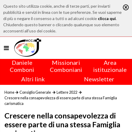
Questo sito utilizza cookie, anche di terze parti, per inviarti
pubblicità e servizi in linea con le tue preferenze. Se vuoi saperne
di più o negare il consenso a tutti o ad alcuni cookie
clicca qui
.
Chiudendo questo banner o cliccando qualunque suo elemento
acconsenti all'uso dei cookie.
Daniele
Missionari
Area
Comboni
Comboniani
istituzionale
Altri link
Newsletter
Home
Consiglio Generale
Lettere 2022
Crescere nella consapevolezza di essere parte di una stessa Famiglia
carismatica
Crescere nella consapevolezza di
essere parte di una stessa Famiglia