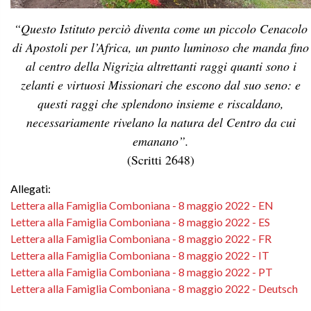
“Questo Istituto perciò diventa come un piccolo Cenacolo
di Apostoli per l’Africa, un punto luminoso che manda fino
al centro della Nigrizia altrettanti raggi quanti sono i
zelanti e virtuosi Missionari che escono dal suo seno: e
questi raggi che splendono insieme e riscaldano,
necessariamente rivelano la natura del Centro da cui
emanano”.
(Scritti 2648)
Allegati:
Lettera alla Famiglia Comboniana - 8 maggio 2022 - EN
Lettera alla Famiglia Comboniana - 8 maggio 2022 - ES
Lettera alla Famiglia Comboniana - 8 maggio 2022 - FR
Lettera alla Famiglia Comboniana - 8 maggio 2022 - IT
Lettera alla Famiglia Comboniana - 8 maggio 2022 - PT
Lettera alla Famiglia Comboniana - 8 maggio 2022 - Deutsch