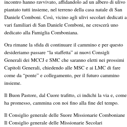
incontro hanno ravvivato, affidandolo ad un albero di ulivo
piantato tutti insieme, nel terreno della casa natale di San
Daniele Comboni. Così, vicino agli ulivi secolari dedicati a
vari familiari di San Daniele Comboni, ne crescerà uno
dedicato alla Famiglia Comboniana.
Ora rimane la sfida di continuare il cammino e per questo
desideriamo passare “la staffetta” ai nuovi Consigli
Generali dei MCCJ e SMC che saranno eletti nei prossimi
Capitoli Generali, chiedendo alle MSC e ai LMC di fare
come da “ponte” e collegamento, per il futuro cammino
insieme.
Il Buon Pastore, dal Cuore trafitto, ci indichi la via e, come
ha promesso, cammina con noi fino alla fine del tempo.
Il Consiglio generale delle Suore Missionarie Comboniane
Il Consiglio generale delle Missionarie Secolari