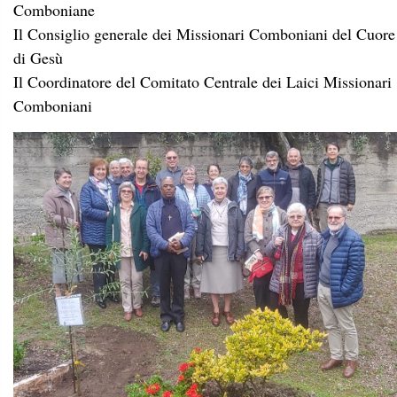
Comboniane
Il Consiglio generale dei Missionari Comboniani del Cuore
di Gesù
Il Coordinatore del Comitato Centrale dei Laici Missionari
Comboniani