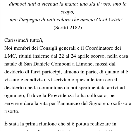
diamoci tutti a vicenda la mano: uno sia il voto, uno lo
scopo,
uno l'impegno di tutti coloro che amano Gesù Cristo”.
(Scritti 2182)
Carissime/i tutte/i,
Noi membri dei Consigli generali e il Coordinatore dei
LMC, riuniti insieme dal 22 al 24 aprile scorso, nella casa
natale di San Daniele Comboni a Limone, mossi dal
desiderio di farvi partecipi, almeno in parte, di quanto si è
vissuto e condiviso, vi scriviamo questa lettera con il
desiderio che la comunione da noi sperimentata arrivi ad
ognuna/o, lì dove la Provvidenza lo ha collocato, per
servire e dare la vita per l’annuncio del Signore crocifisso e
risorto.
È stata la prima riunione che si è potuta realizzare in