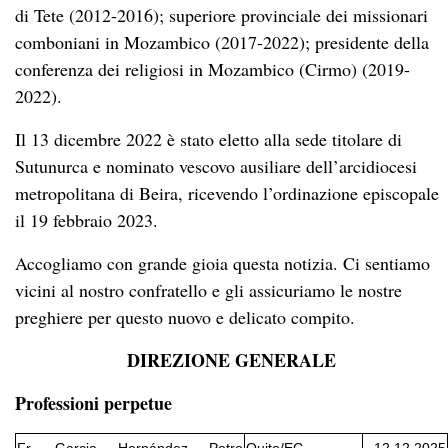
di Tete (2012-2016); superiore provinciale dei missionari
comboniani in Mozambico (2017-2022); presidente della
conferenza dei religiosi in Mozambico (Cirmo) (2019-
2022).
Il 13 dicembre 2022 è stato eletto alla sede titolare di
Sutunurca e nominato vescovo ausiliare dell’arcidiocesi
metropolitana di Beira, ricevendo l’ordinazione episcopale
il 19 febbraio 2023.
Accogliamo con grande gioia questa notizia. Ci sentiamo
vicini al nostro confratello e gli assicuriamo le nostre
preghiere per questo nuovo e delicato compito.
DIREZIONE GENERALE
Professioni perpetue