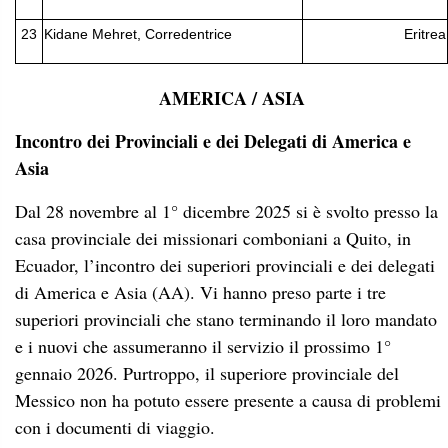
23
Kidane Mehret, Corredentrice
Eritrea
AMERICA / ASIA
Incontro dei Provinciali e dei Delegati di America e
Asia
Dal 28 novembre al 1° dicembre 2025 si è svolto presso la
casa provinciale dei missionari comboniani a Quito, in
Ecuador, l’incontro dei superiori provinciali e dei delegati
di America e Asia (AA). Vi hanno preso parte i tre
superiori provinciali che stano terminando il loro mandato
e i nuovi che assumeranno il servizio il prossimo 1°
gennaio 2026. Purtroppo, il superiore provinciale del
Messico non ha potuto essere presente a causa di problemi
con i documenti di viaggio.