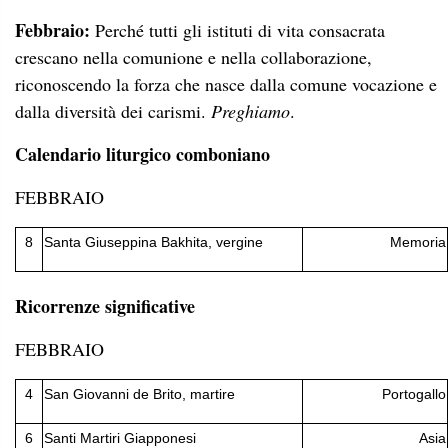
Febbraio:
Perché tutti gli istituti di vita consacrata
crescano nella comunione e nella collaborazione,
riconoscendo la forza che nasce dalla comune vocazione e
dalla diversità dei carismi.
Preghiamo
.
Calendario liturgico comboniano
FEBBRAIO
8
Santa Giuseppina Bakhita, vergine
Memoria
Ricorrenze significative
FEBBRAIO
4
San Giovanni de Brito, martire
Portogallo
6
Santi Martiri Giapponesi
Asia