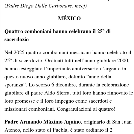
(
Padre Diego Dalle Carbonare, mccj)
MÉXICO
Quattro comboniani hanno celebrano il 25° di
sacerdozio
Nel 2025 quattro comboniani messicani hanno celebrato il
25° di sacerdozio. Ordinati tutti nell’anno giubilare 2000,
hanno festeggiato l’importante anniversario d’argento in
questo nuovo anno giubilare, definito “anno della
speranza”. Lo scorso 6 dicembre, durante la celebrazione
giubilare di padre Aldo Sierra, tutti loro hanno rinnovato le
loro promesse e il loro impegno come sacerdoti e
missionari comboniani. Congratulazioni ai quattro!
Padre Armando Máximo Aquino
, originario di San Juan
Atenco, nello stato di Puebla, è stato ordinato il 2