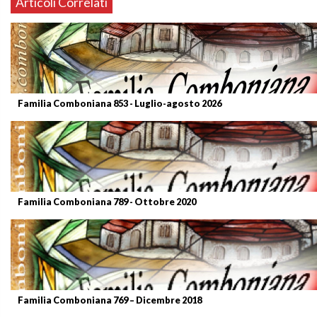
Articoli Correlati
Familia Comboniana 853 - Luglio-agosto 2026
Familia Comboniana 789 - Ottobre 2020
Familia Comboniana 769 – Dicembre 2018