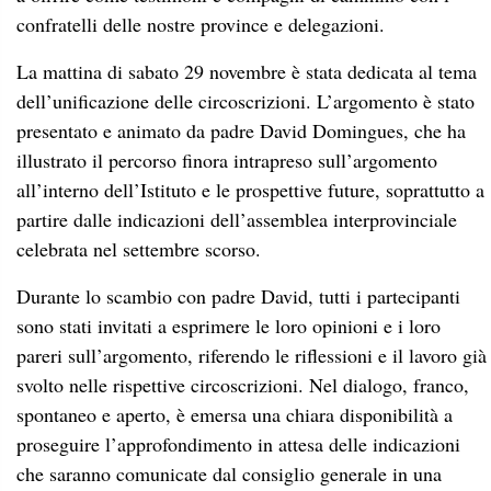
confratelli delle nostre province e delegazioni.
La mattina di sabato 29 novembre è stata dedicata al tema
dell’unificazione delle circoscrizioni. L’argomento è stato
presentato e animato da padre David Domingues, che ha
illustrato il percorso finora intrapreso sull’argomento
all’interno dell’Istituto e le prospettive future, soprattutto a
partire dalle indicazioni dell’assemblea interprovinciale
celebrata nel settembre scorso.
Durante lo scambio con padre David, tutti i partecipanti
sono stati invitati a esprimere le loro opinioni e i loro
pareri sull’argomento, riferendo le riflessioni e il lavoro già
svolto nelle rispettive circoscrizioni. Nel dialogo, franco,
spontaneo e aperto, è emersa una chiara disponibilità a
proseguire l’approfondimento in attesa delle indicazioni
che saranno comunicate dal consiglio generale in una