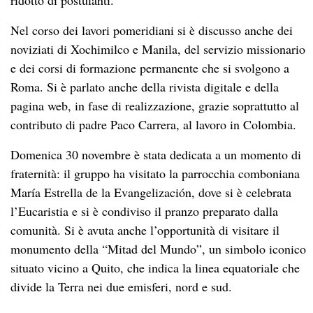
ridotto di postulanti.
Nel corso dei lavori pomeridiani si è discusso anche dei
noviziati di Xochimilco e Manila, del servizio missionario
e dei corsi di formazione permanente che si svolgono a
Roma. Si è parlato anche della rivista digitale e della
pagina web, in fase di realizzazione, grazie soprattutto al
contributo di padre Paco Carrera, al lavoro in Colombia.
Domenica 30 novembre è stata dedicata a un momento di
fraternità: il gruppo ha visitato la parrocchia comboniana
María Estrella de la Evangelización, dove si è celebrata
l’Eucaristia e si è condiviso il pranzo preparato dalla
comunità. Si è avuta anche l’opportunità di visitare il
monumento della “Mitad del Mundo”, un simbolo iconico
situato vicino a Quito, che indica la linea equatoriale che
divide la Terra nei due emisferi, nord e sud.