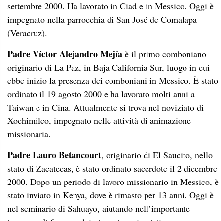
settembre 2000. Ha lavorato in Ciad e in Messico. Oggi è
impegnato nella parrocchia di San José de Comalapa
(Veracruz).
Padre Víctor Alejandro Mejía
è il primo comboniano
originario di La Paz, in Baja California Sur, luogo in cui
ebbe inizio la presenza dei comboniani in Messico. È stato
ordinato il 19 agosto 2000 e ha lavorato molti anni a
Taiwan e in Cina. Attualmente si trova nel noviziato di
Xochimilco, impegnato nelle attività di animazione
missionaria.
Padre Lauro Betancourt
, originario di El Saucito, nello
stato di Zacatecas, è stato ordinato sacerdote il 2 dicembre
2000. Dopo un periodo di lavoro missionario in Messico, è
stato inviato in Kenya, dove è rimasto per 13 anni. Oggi è
nel seminario di Sahuayo, aiutando nell’importante