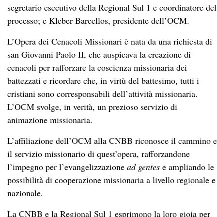
segretario esecutivo della Regional Sul 1 e coordinatore del
processo; e Kleber Barcellos, presidente dell’OCM.
L’Opera dei Cenacoli Missionari è nata da una richiesta di
san Giovanni Paolo II, che auspicava la creazione di
cenacoli per rafforzare la coscienza missionaria dei
battezzati e ricordare che, in virtù del battesimo, tutti i
cristiani sono corresponsabili dell’attività missionaria.
L’OCM svolge, in verità, un prezioso servizio di
animazione missionaria.
L’affiliazione dell’OCM alla CNBB riconosce il cammino e
il servizio missionario di quest’opera, rafforzandone
l’impegno per l’evangelizzazione
ad gentes
e ampliando le
possibilità di cooperazione missionaria a livello regionale e
nazionale.
La CNBB e la Regional Sul 1 esprimono la loro gioia per