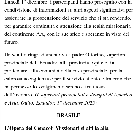
Lunedì 1° dicembre, i partecipanti hanno proseguito con la
condivisione di informazioni su altri aspetti significativi per
assicurare la prosecuzione del servizio che si sta rendendo,
per garantire continuità e attenzione alla realtà missionaria
del continente AA, con le sue sfide e speranze in vista del
futuro.
Un sentito ringraziamento va a padre Ottorino, superiore
provinciale dell’Ecuador, alla provincia ospite e, in
particolare, alla comunità della casa provinciale, per la
calorosa accoglienza e per il servizio attento e fraterno che
ha permesso lo svolgimento sereno e fruttuoso
dell’incontro. (
I superiori provinciali e delegati di America
e Asia, Quito, Ecuador, 1° dicembre 2025)
BRASILE
L’Opera dei Cenacoli Missionari si affilia alla