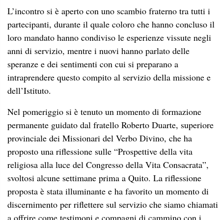
L’incontro si è aperto con uno scambio fraterno tra tutti i
partecipanti, durante il quale coloro che hanno concluso il
loro mandato hanno condiviso le esperienze vissute negli
anni di servizio, mentre i nuovi hanno parlato delle
speranze e dei sentimenti con cui si preparano a
intraprendere questo compito al servizio della missione e
dell’Istituto.
Nel pomeriggio si è tenuto un momento di formazione
permanente guidato dal fratello Roberto Duarte, superiore
provinciale dei Missionari del Verbo Divino, che ha
proposto una riflessione sulle “Prospettive della vita
religiosa alla luce del Congresso della Vita Consacrata”,
svoltosi alcune settimane prima a Quito. La riflessione
proposta è stata illuminante e ha favorito un momento di
discernimento per riflettere sul servizio che siamo chiamati
a offrire come testimoni e compagni di cammino con i