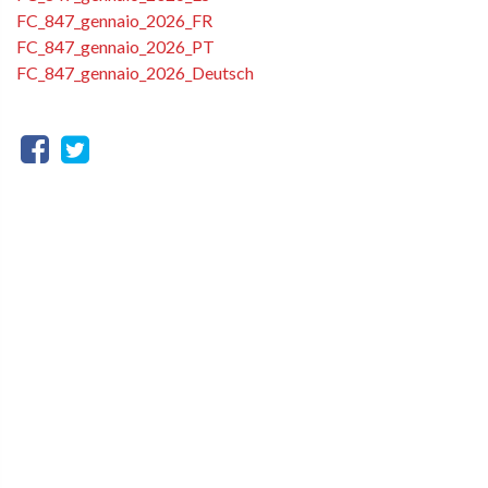
FC_847_gennaio_2026_FR
FC_847_gennaio_2026_PT
FC_847_gennaio_2026_Deutsch