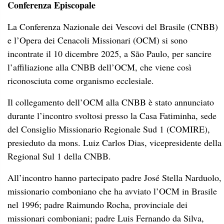
Conferenza Episcopale
La Conferenza Nazionale dei Vescovi del Brasile (CNBB)
e l’Opera dei Cenacoli Missionari (OCM) si sono
incontrate il 10 dicembre 2025, a São Paulo, per sancire
l’affiliazione alla CNBB dell’OCM, che viene così
riconosciuta come organismo ecclesiale.
Il collegamento dell’OCM alla CNBB è stato annunciato
durante l’incontro svoltosi presso la Casa Fatiminha, sede
del Consiglio Missionario Regionale Sud 1 (COMIRE),
presieduto da mons. Luiz Carlos Dias, vicepresidente della
Regional Sul 1 della CNBB.
All’incontro hanno partecipato padre José Stella Narduolo,
missionario comboniano che ha avviato l’OCM in Brasile
nel 1996; padre Raimundo Rocha, provinciale dei
missionari comboniani; padre Luis Fernando da Silva,