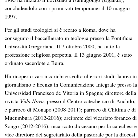
concludendolo con i primi voti temporanei il 10 maggio
1997.
Per gli studi teologici si è recato a Roma, dove ha
conseguito il baccellierato in teologia presso la Pontificia
Università Gregoriana. Il 7 ottobre 2000, ha fatto la
professione religiosa perpetua. Il 13 giugno 2001, è stato
ordinato sacerdote a Beira.
Ha ricoperto vari incarichi e svolto ulteriori studi: laurea in
giornalismo e licenza in Comunicazione Integrale presso la
Universidad Francisco de Vitoria in Spagna; direttore della
rivista
Vida Nova,
presso il Centro catechetico di Anchilo,
e parroco di Monapo (2008-2011); parroco di Chitima e di
Mucumbura (2012-2016); arciprete del vicariato foraneo di
Songo (2012-2016); incaricato diocesano per la catechesi e
vice direttore del segretariato della pastorale per la diocesi