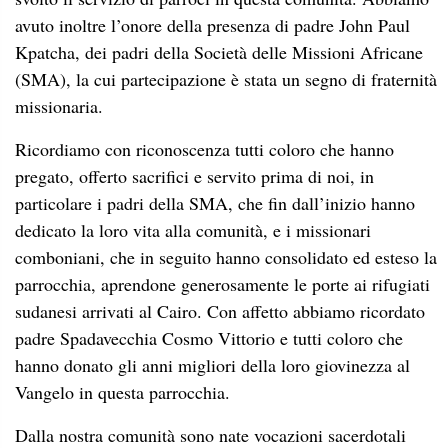
avuto inoltre l’onore della presenza di padre John Paul
Kpatcha, dei padri della Società delle Missioni Africane
(SMA), la cui partecipazione è stata un segno di fraternità
missionaria.
Ricordiamo con riconoscenza tutti coloro che hanno
pregato, offerto sacrifici e servito prima di noi, in
particolare i padri della SMA, che fin dall’inizio hanno
dedicato la loro vita alla comunità, e i missionari
comboniani, che in seguito hanno consolidato ed esteso la
parrocchia, aprendone generosamente le porte ai rifugiati
sudanesi arrivati al Cairo. Con affetto abbiamo ricordato
padre Spadavecchia Cosmo Vittorio e tutti coloro che
hanno donato gli anni migliori della loro giovinezza al
Vangelo in questa parrocchia.
Dalla nostra comunità sono nate vocazioni sacerdotali