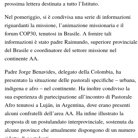
prossima lettera destinata a tutto l’Istituto.
Nel pomeriggio, si è condivisa una serie di informazioni
riguardanti la missione, l’animazione missionaria e il
forum COP30, tenutosi in Brasile. A fornire tali
informazioni è stato padre Raimundo, superiore provinciale
del Brasile e coordinatore del settore missione nel
continente AA.
Padre Jorge Benavides, delegato della Colombia, ha
presentato la situazione delle pastorali specifiche – urbana,
indigena e afro – nel continente. Ha inoltre condiviso la
sua esperienza di partecipazione all’incontro di Pastorale
Afro tenutosi a Luján, in Argentina, dove erano presenti
alcuni confratelli dell’area AA. Ha infine illustrato la
proposta di un postulandato interprovinciale, sostenuta da
alcune province che attualmente dispongono di un numero