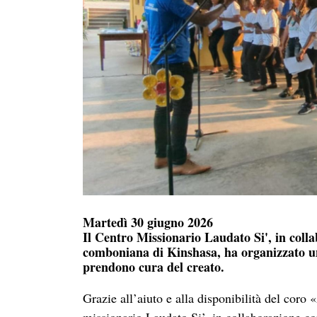
Martedì 30 giugno 2026
Il Centro Missionario Laudato Si', in coll
comboniana di Kinshasa, ha organizzato un 
prendono cura del creato.
Grazie all’aiuto e alla disponibilità del coro