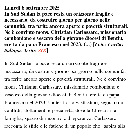
Lunedì 8 settembre 2025
In Sud Sudan la pace resta un orizzonte fragile e
necessario, da costruire giorno per giorno nelle
comunità, tra ferite ancora aperte e povertà strutturali.
Ne è convinto mons. Christian Carlassare, missionario
comboniano e vescovo della giovane diocesi di Bentiu,
eretta da papa Francesco nel 2023. (...) [
Foto: Caritas
]
italiana. Testo:
SIR
In Sud Sudan la pace resta un orizzonte fragile e
necessario, da costruire giorno per giorno nelle comunità,
tra ferite ancora aperte e povertà strutturali. Ne è convinto
mons. Christian Carlassare, missionario comboniano e
vescovo della giovane diocesi di Bentiu, eretta da papa
Francesco nel 2023. Un territorio vastissimo, segnato da
conflitti, sfollamenti e precarietà, dove la Chiesa si fa
famiglia, spazio di incontro e di speranza. Carlassare
racconta le sfide e le fatiche di un popolo che “aspira alla