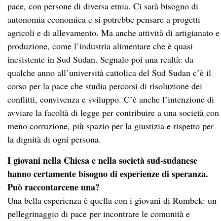
pace, con persone di diversa etnia. Ci sarà bisogno di
autonomia economica e si potrebbe pensare a progetti
agricoli e di allevamento. Ma anche attività di artigianato e
produzione, come l’industria alimentare che è quasi
inesistente in Sud Sudan. Segnalo poi una realtà: da
qualche anno all’università cattolica del Sud Sudan c’è il
corso per la pace che studia percorsi di risoluzione dei
conflitti, convivenza e sviluppo. C’è anche l’intenzione di
avviare la facoltà di legge per contribuire a una società con
meno corruzione, più spazio per la giustizia e rispetto per
la dignità di ogni persona.
I giovani nella Chiesa e nella società sud-sudanese
hanno certamente bisogno di esperienze di speranza.
Può raccontarcene una?
Una bella esperienza è quella con i giovani di Rumbek: un
pellegrinaggio di pace per incontrare le comunità e