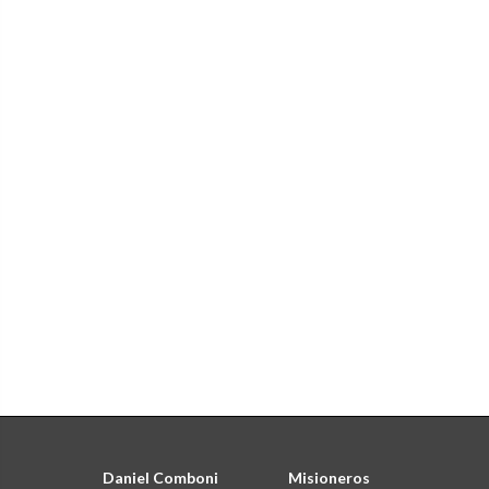
Daniel Comboni
Misioneros