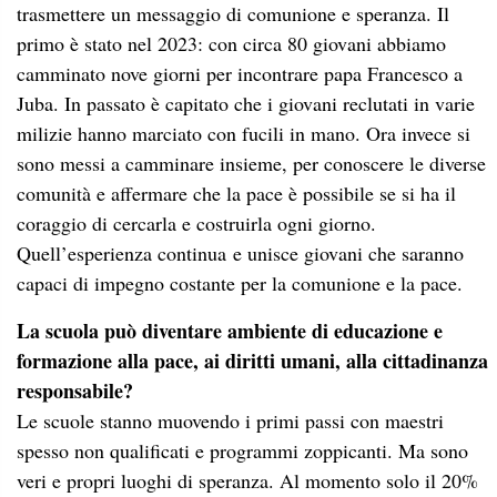
trasmettere un messaggio di comunione e speranza. Il
primo è stato nel 2023: con circa 80 giovani abbiamo
camminato nove giorni per incontrare papa Francesco a
Juba. In passato è capitato che i giovani reclutati in varie
milizie hanno marciato con fucili in mano. Ora invece si
sono messi a camminare insieme, per conoscere le diverse
comunità e affermare che la pace è possibile se si ha il
coraggio di cercarla e costruirla ogni giorno.
Quell’esperienza continua e unisce giovani che saranno
capaci di impegno costante per la comunione e la pace.
La scuola può diventare ambiente di educazione e
formazione alla pace, ai diritti umani, alla cittadinanza
responsabile?
Le scuole stanno muovendo i primi passi con maestri
spesso non qualificati e programmi zoppicanti. Ma sono
veri e propri luoghi di speranza. Al momento solo il 20%