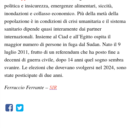
politica e insicurezza, emergenze alimentari, siccità,
inondazioni e collasso economico. Più della metà della
popolazione è in condizioni di crisi umanitaria e il sistema
sanitario dipende quasi interamente dai partner
internazionali. Insieme al Ciad e all’Egitto ospita il
maggior numero di persone in fuga dal Sudan. Nato il 9
luglio 2011, frutto di un referendum che ha posto fine a
decenni di guerra civile, dopo 14 anni quel sogno sembra
svanire. Le elezioni che dovevano svolgersi nel 2024, sono
state posticipate di due anni.
Ferruccio Ferrante –
SIR