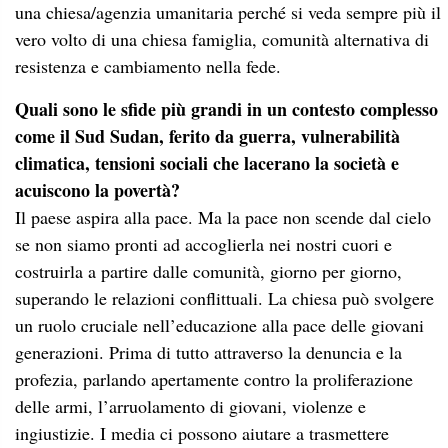
una chiesa/agenzia umanitaria perché si veda sempre più il
vero volto di una chiesa famiglia, comunità alternativa di
resistenza e cambiamento nella fede.
Quali sono le sfide più grandi in un contesto complesso
come il Sud Sudan, ferito da guerra, vulnerabilità
climatica, tensioni sociali che lacerano la società e
acuiscono la povertà?
Il paese aspira alla pace. Ma la pace non scende dal cielo
se non siamo pronti ad accoglierla nei nostri cuori e
costruirla a partire dalle comunità, giorno per giorno,
superando le relazioni conflittuali. La chiesa può svolgere
un ruolo cruciale nell’educazione alla pace delle giovani
generazioni. Prima di tutto attraverso la denuncia e la
profezia, parlando apertamente contro la proliferazione
delle armi, l’arruolamento di giovani, violenze e
ingiustizie. I media ci possono aiutare a trasmettere