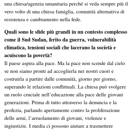
una chiesa/agenzia umanitaria perché si veda sempre più il
vero volto di una chiesa famiglia, comunità alternativa di
resistenza e cambiamento nella fede.
Quali sono le sfide più grandi in un contesto complesso
come il Sud Sudan, ferito da guerra, vulnerabilità
climatica, tensioni sociali che lacerano la società e
acuiscono la povertà?
Il paese aspira alla pace. Ma la pace non scende dal cielo
se non siamo pronti ad accoglierla nei nostri cuori e
costruirla a partire dalle comunità, giorno per giorno,
superando le relazioni conflittuali. La chiesa può svolgere
un ruolo cruciale nell’educazione alla pace delle giovani
generazioni. Prima di tutto attraverso la denuncia e la
profezia, parlando apertamente contro la proliferazione
delle armi, l’arruolamento di giovani, violenze e
ingiustizie. I media ci possono aiutare a trasmettere