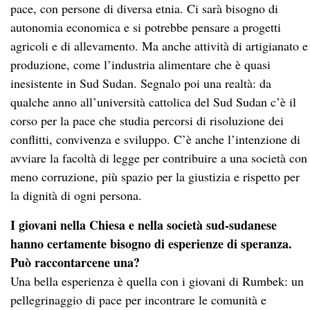
pace, con persone di diversa etnia. Ci sarà bisogno di
autonomia economica e si potrebbe pensare a progetti
agricoli e di allevamento. Ma anche attività di artigianato e
produzione, come l’industria alimentare che è quasi
inesistente in Sud Sudan. Segnalo poi una realtà: da
qualche anno all’università cattolica del Sud Sudan c’è il
corso per la pace che studia percorsi di risoluzione dei
conflitti, convivenza e sviluppo. C’è anche l’intenzione di
avviare la facoltà di legge per contribuire a una società con
meno corruzione, più spazio per la giustizia e rispetto per
la dignità di ogni persona.
I giovani nella Chiesa e nella società sud-sudanese
hanno certamente bisogno di esperienze di speranza.
Può raccontarcene una?
Una bella esperienza è quella con i giovani di Rumbek: un
pellegrinaggio di pace per incontrare le comunità e