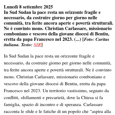
Lunedì 8 settembre 2025
In Sud Sudan la pace resta un orizzonte fragile e
necessario, da costruire giorno per giorno nelle
comunità, tra ferite ancora aperte e povertà strutturali.
Ne è convinto mons. Christian Carlassare, missionario
comboniano e vescovo della giovane diocesi di Bentiu,
eretta da papa Francesco nel 2023. (...) [
Foto: Caritas
]
italiana. Testo:
SIR
In Sud Sudan la pace resta un orizzonte fragile e
necessario, da costruire giorno per giorno nelle comunità,
tra ferite ancora aperte e povertà strutturali. Ne è convinto
mons. Christian Carlassare, missionario comboniano e
vescovo della giovane diocesi di Bentiu, eretta da papa
Francesco nel 2023. Un territorio vastissimo, segnato da
conflitti, sfollamenti e precarietà, dove la Chiesa si fa
famiglia, spazio di incontro e di speranza. Carlassare
racconta le sfide e le fatiche di un popolo che “aspira alla