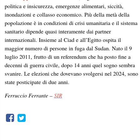
politica e insicurezza, emergenze alimentari, siccità,
inondazioni e collasso economico. Più della metà della
popolazione è in condizioni di crisi umanitaria e il sistema
sanitario dipende quasi interamente dai partner
internazionali. Insieme al Ciad e all’Egitto ospita il
maggior numero di persone in fuga dal Sudan. Nato il 9
luglio 2011, frutto di un referendum che ha posto fine a
decenni di guerra civile, dopo 14 anni quel sogno sembra
svanire. Le elezioni che dovevano svolgersi nel 2024, sono
state posticipate di due anni.
Ferruccio Ferrante –
SIR