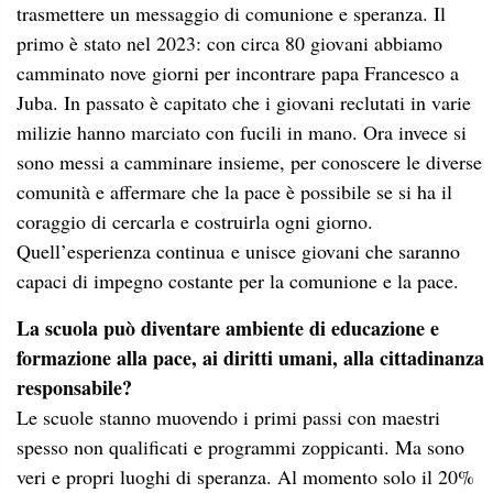
trasmettere un messaggio di comunione e speranza. Il
primo è stato nel 2023: con circa 80 giovani abbiamo
camminato nove giorni per incontrare papa Francesco a
Juba. In passato è capitato che i giovani reclutati in varie
milizie hanno marciato con fucili in mano. Ora invece si
sono messi a camminare insieme, per conoscere le diverse
comunità e affermare che la pace è possibile se si ha il
coraggio di cercarla e costruirla ogni giorno.
Quell’esperienza continua e unisce giovani che saranno
capaci di impegno costante per la comunione e la pace.
La scuola può diventare ambiente di educazione e
formazione alla pace, ai diritti umani, alla cittadinanza
responsabile?
Le scuole stanno muovendo i primi passi con maestri
spesso non qualificati e programmi zoppicanti. Ma sono
veri e propri luoghi di speranza. Al momento solo il 20%