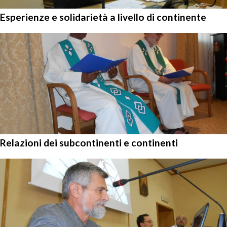
Esperienze e solidarietà a livello di continente
Relazioni dei subcontinenti e continenti