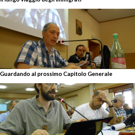
Guardando al prossimo Capitolo Generale