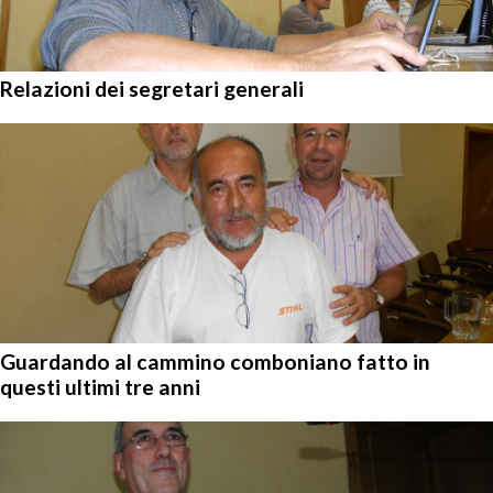
Relazioni dei segretari generali
Guardando al cammino comboniano fatto in
questi ultimi tre anni