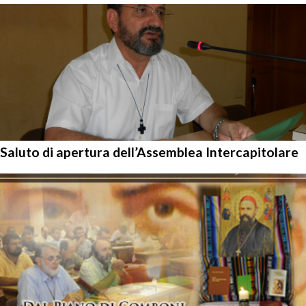
Saluto di apertura dell’Assemblea Intercapitolare