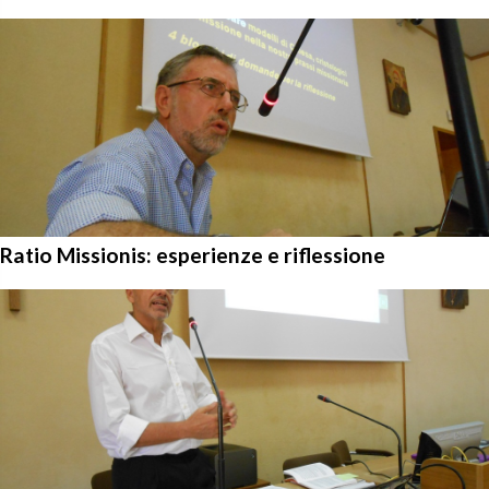
Ratio Missionis: esperienze e riflessione