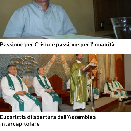
Passione per Cristo e passione per l’umanità
Eucaristia di apertura dell’Assemblea
Intercapitolare