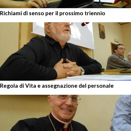
Richiami di senso per il prossimo triennio
Regola di Vita e assegnazione del personale