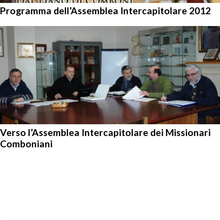
Programma dell’Assemblea Intercapitolare 2012
Verso l’Assemblea Intercapitolare dei Missionari
Comboniani