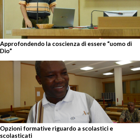
Approfondendo la coscienza di essere “uomo di
Dio”
Opzioni formative riguardo a scolastici e
scolasticati