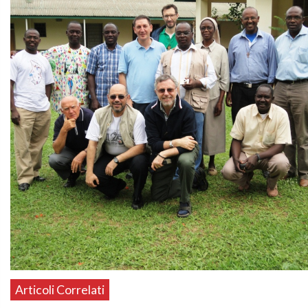
Articoli Correlati