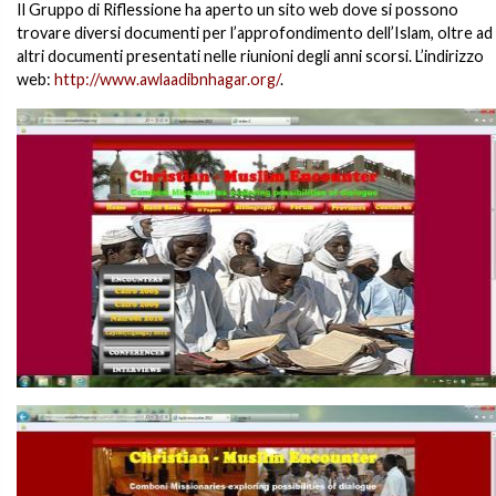
Il Gruppo di Riflessione ha aperto un sito web dove si possono
trovare diversi documenti per l’approfondimento dell’Islam, oltre ad
altri documenti presentati nelle riunioni degli anni scorsi. L’indirizzo
web:
http://www.awlaadibnhagar.org/
.