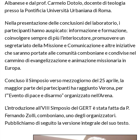
Albanese e dal prof. Carmelo Dotolo, docente di teologia
presso la Pontificia Università Urbaniana di Roma.
Nella presentazione delle conclusioni del laboratorio, i
partecipanti hanno auspicato: informazione e formazione,
coinvolgere sempre di più l’interlocutore, promuovere un
segretariato della Missione e Comunicazione e altre iniziative
che saranno portate alle comunità comboniane e condivise nel
cammino di evangelizzazione e animazione missionaria in
Europa.
Concluso il Simposio verso mezzogiorno del 25 aprile, la
maggior parte dei partecipanti ha raggiunto Verona, per
l’“Evento di pace e disarmo” organizzato nell’Arena.
L’introduzione all’VIII Simposio del GERT è stata fatta da P.
Fernando Zolli, comboniano, uno degli organizzatori.
Pubblichiamo di seguito la versione integrale del suo testo.