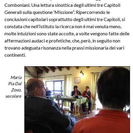
Comboniani. Una lettura sinottica degli ultimi tre Capitoli
Generali sulla questione ‘Missione”. Ripercorrendo le
conclusioni capitolari soprattutto degli ultimi tre Capitoli, si
constata che nell’Istituto la ricerca non è mai venuta meno,
molte intuizioni sono state accolte, a volte vengono fatte delle
affermazioni audaci e profetiche, che, però, in seguito non
trovano adeguata risonanza nella prassi missionaria dei vari
continenti.
Maria
Pia Dal
Zovo,
secolare