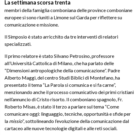
La settimana scorsa
trenta
membri della famiglia comboniana delle province comboniane
europee si sono riuniti a Limone sul Garda per riflettere su
comunicazione e missione.
Il Simposio è stato arricchito da tre interventi di relatori
specializzati.
Il primo relatore è stato Silvano Petrosino, professore
all’Università Cattolica di Milano, che ha parlato delle
“Dimensioni antropologiche della comunicazione”. Padre
Alberto Maggi, del centro Studi Biblici di Montefano, ha
presentato il tema “La Parola si comunica e si fa carne”,
menzionando anche il processo comunicativo dei primi cristiani
nell’annuncio di Cristo risorto. Il comboniano spagnolo, Fr.
Roberto Misas, è stato il terzo a parlare sul tema “Come
comunicare oggi: linguaggio, tecniche, opportunità e sfide per
la
missio
”, sottolineando l’evoluzione della comunicazione dal
cartaceo alle nuove tecnologie digitali e alle reti sociali.