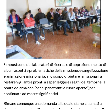
Simposi sono dei laboratori di ricerca e di approfondimento di
alcuni aspetti e problematiche della missione, evangelizzazione
e animazione missionaria, allo scopo di aiutare i missionari a
restare vigilanti e pronti a saper leggere i segni dei tempi nella
realtà odierna con “occhi penetranti e cuore aperto”, per
continuare ad essere significativi.
Rimane comunque una domanda alla quale siamo chiamati a