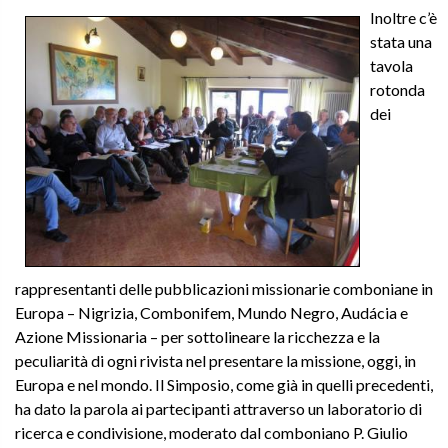
Inoltre c’è
stata una
tavola
rotonda
dei
rappresentanti delle pubblicazioni missionarie comboniane in
Europa – Nigrizia, Combonifem, Mundo Negro, Audácia e
Azione Missionaria – per sottolineare la ricchezza e la
peculiarità di ogni rivista nel presentare la missione, oggi, in
Europa e nel mondo. Il Simposio, come già in quelli precedenti,
ha dato la parola ai partecipanti attraverso un laboratorio di
ricerca e condivisione, moderato dal comboniano P. Giulio