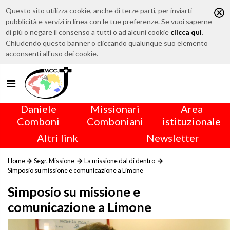
Questo sito utilizza cookie, anche di terze parti, per inviarti
pubblicità e servizi in linea con le tue preferenze. Se vuoi saperne
di più o negare il consenso a tutti o ad alcuni cookie
clicca qui
.
Chiudendo questo banner o cliccando qualunque suo elemento
acconsenti all'uso dei cookie.
Daniele
Missionari
Area
Comboni
Comboniani
istituzionale
Altri link
Newsletter
Home
Segr. Missione
La missione dal di dentro
Simposio su missione e comunicazione a Limone
Simposio su missione e
comunicazione a Limone