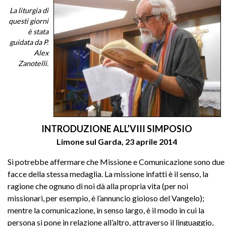
La liturgia di
questi giorni
è stata
guidata da P.
Alex
Zanotelli.
INTRODUZIONE ALL’VIII SIMPOSIO
Limone sul Garda, 23 aprile 2014
Si potrebbe affermare che Missione e Comunicazione sono due
facce della stessa medaglia. La missione infatti è il senso, la
ragione che ognuno di noi dà alla propria vita (per noi
missionari, per esempio, è l’annuncio gioioso del Vangelo);
mentre la comunicazione, in senso largo, è il modo in cui la
persona si pone in relazione all’altro, attraverso il linguaggio,