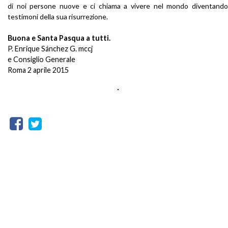
di noi persone nuove e ci chiama a vivere nel mondo diventando
testimoni della sua risurrezione.
Buona e Santa Pasqua a tutti.
P. Enrique Sánchez G. mccj
e Consiglio Generale
Roma 2 aprile 2015