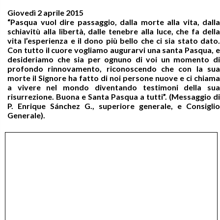
Giovedì 2 aprile 2015
“Pasqua vuol dire passaggio, dalla morte alla vita, dalla
schiavitù alla libertà, dalle tenebre alla luce, che fa della
vita l’esperienza e il dono più bello che ci sia stato dato.
Con tutto il cuore vogliamo augurarvi una santa Pasqua, e
desideriamo che sia per ognuno di voi un momento di
profondo rinnovamento, riconoscendo che con la sua
morte il Signore ha fatto di noi persone nuove e ci chiama
a vivere nel mondo diventando testimoni della sua
risurrezione. Buona e Santa Pasqua a tutti”. (Messaggio di
P. Enrique Sánchez G., superiore generale, e Consiglio
Generale).