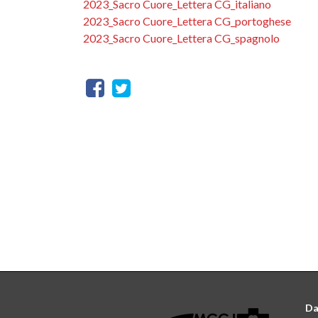
2023_Sacro Cuore_Lettera CG_italiano
2023_Sacro Cuore_Lettera CG_portoghese
2023_Sacro Cuore_Lettera CG_spagnolo
Da