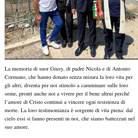
La memoria di suor Giusy, di padre Nicola e di Antonio
Cormano, che hanno donato senza misura la loro vita per
gli altri, diventa per noi stimolo a camminare sulle loro
orme, pronti anche noi a vivere per il bene altrui perché
l’amore di Cristo continui a vincere ogni resistenza di
morte. La loro testimonianza è sorgente di vita piena: dal
cielo essi si fanno presenti in noi, che siamo battezzati nel
suo amore.