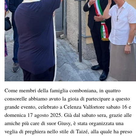
Come membri della famiglia comboniana, in quattro
consorelle abbiamo avuto la gioia di partecipare a questo
grande evento, celebrato a Celenza Valfortore sabato 16 e
domenica 17 agosto 2025. Già dal sabato sera, grazie alle
amiche più care di suor Giusy, è stata organizzata una
veglia di preghiera nello stile di Taizé, alla quale ha preso