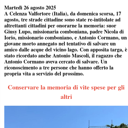
Martedì 26 agosto 2025
A Celenza Valfortore (Italia), da domenica scorsa, 17
agosto, tre strade cittadine sono state re-intitolate ad
altrettanti cittadini per onorarne la memoria: suor
Giusy Lupo, missionaria comboniana, padre Nicola di
Iorio, missionario comboniano, e Antonio Cormano, un
giovane morto annegato nel tentativo di salvare un
amico dalle acque del vicino lago. Con apposita targa, è
stato ricordato anche Antonio Mascoli, il ragazzo che
Antonio Cormano aveva cercato di salvare. Un
riconoscimento a tre persone che hanno offerto la
propria vita a servizio del prossimo.
Conservare la memoria di vite spese per gli
altri