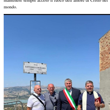
mondo.