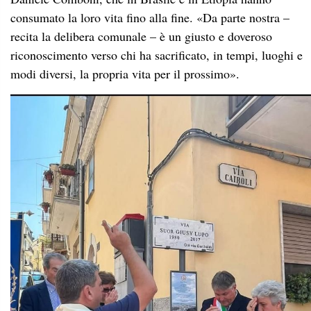
consumato la loro vita fino alla fine. «Da parte nostra –
recita la delibera comunale – è un giusto e doveroso
riconoscimento verso chi ha sacrificato, in tempi, luoghi e
modi diversi, la propria vita per il prossimo».