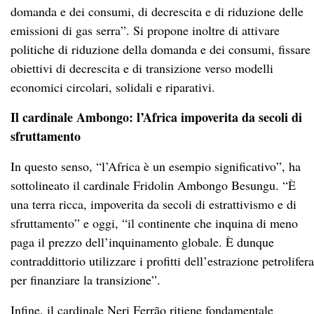
domanda e dei consumi, di decrescita e di riduzione delle
emissioni di gas serra”. Si propone inoltre di attivare
politiche di riduzione della domanda e dei consumi, fissare
obiettivi di decrescita e di transizione verso modelli
economici circolari, solidali e riparativi.
Il cardinale Ambongo: l’Africa impoverita da secoli di
sfruttamento
In questo senso, “l’Africa è un esempio significativo”, ha
sottolineato il cardinale Fridolin Ambongo Besungu. “È
una terra ricca, impoverita da secoli di estrattivismo e di
sfruttamento” e oggi, “il continente che inquina di meno
paga il prezzo dell’inquinamento globale. È dunque
contraddittorio utilizzare i profitti dell’estrazione petrolifera
per finanziare la transizione”.
Infine, il cardinale Neri Ferrão ritiene fondamentale