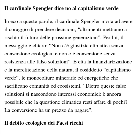
Il cardinale Spengler dice no al capitalismo verde
In eco a queste parole, il cardinale Spengler invita ad avere
il coraggio di prendere decisioni, “altrimenti mettiamo a
rischio il futuro delle prossime generazioni”. Per lui, il
messaggio è chiaro: “Non c’è giustizia climatica senza
conversione ecologica, e non c’è conversione senza
resistenza alle false soluzioni”. E cita la finanziarizzazione
e la mercificazione della natura, il cosiddetto “capitalismo
verde”, le monocolture minerarie ed energetiche che
sacrificano comunità ed ecosistemi. “Dietro queste false
soluzioni si nascondono interessi economici: è ancora
possibile che la questione climatica resti affare di pochi?
La conversione ha un prezzo da pagare”.
Il debito ecologico dei Paesi ricchi