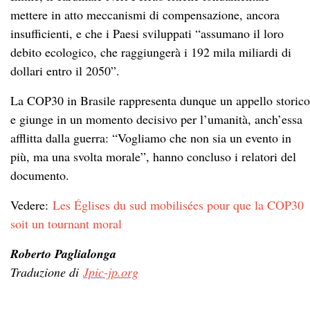
mettere in atto meccanismi di compensazione, ancora
insufficienti, e che i Paesi sviluppati “assumano il loro
debito ecologico, che raggiungerà i 192 mila miliardi di
dollari entro il 2050”.
La COP30 in Brasile rappresenta dunque un appello storico
e giunge in un momento decisivo per l’umanità, anch’essa
afflitta dalla guerra: “Vogliamo che non sia un evento in
più, ma una svolta morale”, hanno concluso i relatori del
documento.
Vedere:
Les Églises du sud mobilisées pour que la COP30
soit un tournant moral
Roberto Paglialonga
Traduzione di
Jpic-jp.org