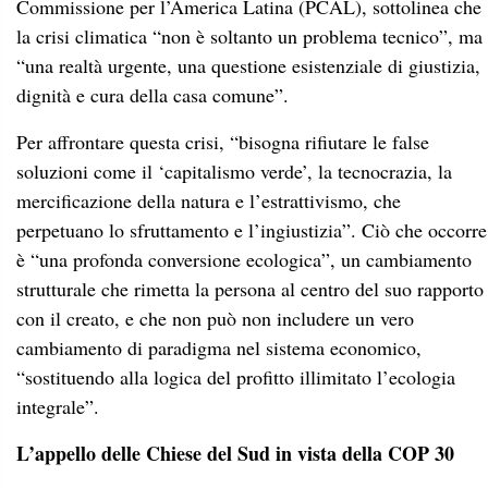
Commissione per l’America Latina (PCAL), sottolinea che
la crisi climatica “non è soltanto un problema tecnico”, ma
“una realtà urgente, una questione esistenziale di giustizia,
dignità e cura della casa comune”.
Per affrontare questa crisi, “bisogna rifiutare le false
soluzioni come il ‘capitalismo verde’, la tecnocrazia, la
mercificazione della natura e l’estrattivismo, che
perpetuano lo sfruttamento e l’ingiustizia”. Ciò che occorre
è “una profonda conversione ecologica”, un cambiamento
strutturale che rimetta la persona al centro del suo rapporto
con il creato, e che non può non includere un vero
cambiamento di paradigma nel sistema economico,
“sostituendo alla logica del profitto illimitato l’ecologia
integrale”.
L’appello delle Chiese del Sud in vista della COP 30