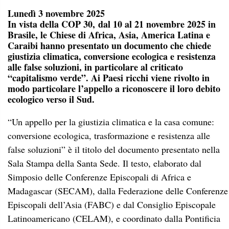
Lunedì 3 novembre 2025
In vista della COP 30, dal 10 al 21 novembre 2025 in
Brasile, le Chiese di Africa, Asia, America Latina e
Caraibi hanno presentato un documento che chiede
giustizia climatica, conversione ecologica e resistenza
alle false soluzioni, in particolare al criticato
“capitalismo verde”. Ai Paesi ricchi viene rivolto in
modo particolare l’appello a riconoscere il loro debito
ecologico verso il Sud.
“Un appello per la giustizia climatica e la casa comune:
conversione ecologica, trasformazione e resistenza alle
false soluzioni” è il titolo del documento presentato nella
Sala Stampa della Santa Sede. Il testo, elaborato dal
Simposio delle Conferenze Episcopali di Africa e
Madagascar (SECAM), dalla Federazione delle Conferenze
Episcopali dell’Asia (FABC) e dal Consiglio Episcopale
Latinoamericano (CELAM), e coordinato dalla Pontificia