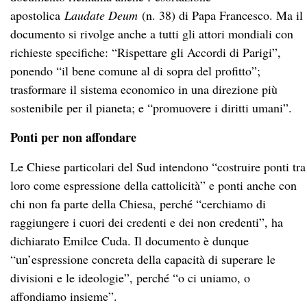
apostolica
Laudate Deum
(n. 38) di Papa Francesco. Ma il
documento si rivolge anche a tutti gli attori mondiali con
richieste specifiche: “Rispettare gli Accordi di Parigi”,
ponendo “il bene comune al di sopra del profitto”;
trasformare il sistema economico in una direzione più
sostenibile per il pianeta; e “promuovere i diritti umani”.
Ponti per non affondare
Le Chiese particolari del Sud intendono “costruire ponti tra
loro come espressione della cattolicità” e ponti anche con
chi non fa parte della Chiesa, perché “cerchiamo di
raggiungere i cuori dei credenti e dei non credenti”, ha
dichiarato Emilce Cuda. Il documento è dunque
“un’espressione concreta della capacità di superare le
divisioni e le ideologie”, perché “o ci uniamo, o
affondiamo insieme”.