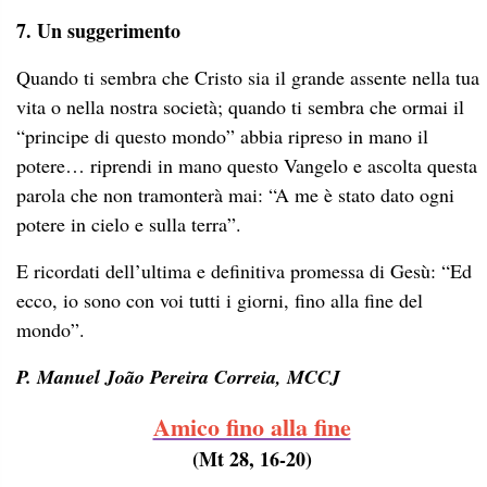
7. Un suggerimento
Quando ti sembra che Cristo sia il grande assente nella tua
vita o nella nostra società; quando ti sembra che ormai il
“principe di questo mondo” abbia ripreso in mano il
potere… riprendi in mano questo Vangelo e ascolta questa
parola che non tramonterà mai: “A me è stato dato ogni
potere in cielo e sulla terra”.
E ricordati dell’ultima e definitiva promessa di Gesù: “Ed
ecco, io sono con voi tutti i giorni, fino alla fine del
mondo”.
P. Manuel João Pereira Correia, MCCJ
Amico fino alla fine
(Mt 28, 16-20)