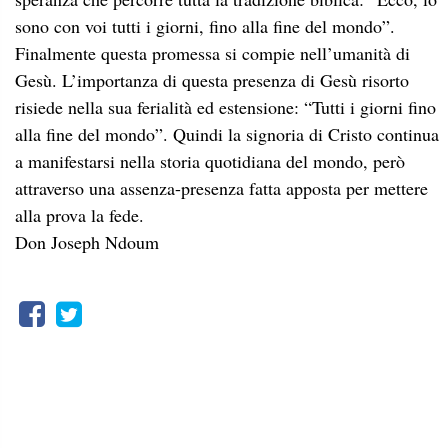
sono con voi tutti i giorni, fino alla fine del mondo”.
Finalmente questa promessa si compie nell’umanità di
Gesù. L’importanza di questa presenza di Gesù risorto
risiede nella sua ferialità ed estensione: “Tutti i giorni fino
alla fine del mondo”. Quindi la signoria di Cristo continua
a manifestarsi nella storia quotidiana del mondo, però
attraverso una assenza-presenza fatta apposta per mettere
alla prova la fede.
Don Joseph Ndoum