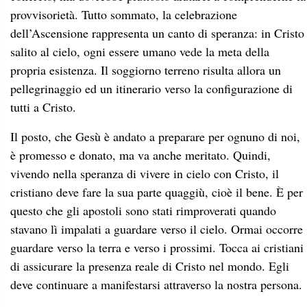
provvisorietà. Tutto sommato, la celebrazione
dell’Ascensione rappresenta un canto di speranza: in Cristo
salito al cielo, ogni essere umano vede la meta della
propria esistenza. Il soggiorno terreno risulta allora un
pellegrinaggio ed un itinerario verso la configurazione di
tutti a Cristo.
Il posto, che Gesù è andato a preparare per ognuno di noi,
è promesso e donato, ma va anche meritato. Quindi,
vivendo nella speranza di vivere in cielo con Cristo, il
cristiano deve fare la sua parte quaggiù, cioè il bene. È per
questo che gli apostoli sono stati rimproverati quando
stavano lì impalati a guardare verso il cielo. Ormai occorre
guardare verso la terra e verso i prossimi. Tocca ai cristiani
di assicurare la presenza reale di Cristo nel mondo. Egli
deve continuare a manifestarsi attraverso la nostra persona.