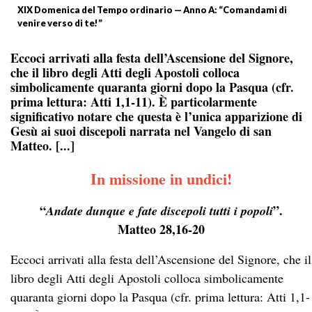
XIX Domenica del Tempo ordinario — Anno A: “Comandami di
venire verso di te!”
Eccoci arrivati alla festa dell’Ascensione del Signore,
che il libro degli Atti degli Apostoli colloca
simbolicamente quaranta giorni dopo la Pasqua (cfr.
prima lettura: Atti 1,1-11). È particolarmente
significativo notare che questa è l’unica apparizione di
Gesù ai suoi discepoli narrata nel Vangelo di san
Matteo. [...]
In missione in undici!
“
”.
Andate dunque e fate discepoli tutti i popoli
Matteo 28,16-20
Eccoci arrivati alla festa dell’Ascensione del Signore, che il
libro degli Atti degli Apostoli colloca simbolicamente
quaranta giorni dopo la Pasqua (cfr. prima lettura: Atti 1,1-