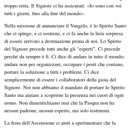
troppo retta. Il Signore ci ha assicurati: «Io sono con voi
tutti i giorni, fino alla fine del mondo».
Nella missione di annunciare il Vangelo, è lo Spirito Santo
che ci spinge, e ci sostiene, e ci fa anche la lieta sorpresa
di essere arrivato a destinazione prima di noi. Lo Spirito
del Signore precede tutti anche gli “esperti”. Ci precede
perché da sempre è lì. Ci dice di andare in tutto il mondo;
andare non per organizzare, occupare i posti che contano,
portare la soluzione a tutti i problemi. Ci dice
semplicemente di essere i collaboratori della gioia del
Signore. Noi non abbiamo il mandato di portare lo Spirito
Santo ma aiutare a scoprirne la presenza nei cuori di ogni
uomo. Non dimentichiamo mai che la Pasqua non ha
nessun padrone, nessun esperto, ma solo testimoni.
La festa dell’Ascensione ci aiuti a sperimentare che la