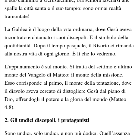
spalle la città santa e il suo tempio: sono ormai realtà
tramontate!
La Galilea è il luogo della vita ordinaria, dove Gesù aveva
incontrato e chiamato i suoi discepoli. È il simbolo della
quotidianità. Dopo il tempo pasquale, il Risorto ci rimanda
alla nostra vita di ogni giorno. È lì che lo vedremo.
L’appuntamento è sul monte. Si tratta del settimo e ultimo
monte del Vangelo di Matteo: il monte della missione.
Esso corrisponde al primo, il monte della tentazione, dove
il diavolo aveva cercato di distogliere Gesù dal piano di
Dio, offrendogli il potere e la gloria del mondo (Matteo
4,8).
2. Gli undici discepoli, i protagonisti
Sono undici, solo undici, e non più dodici. Quell’assenza