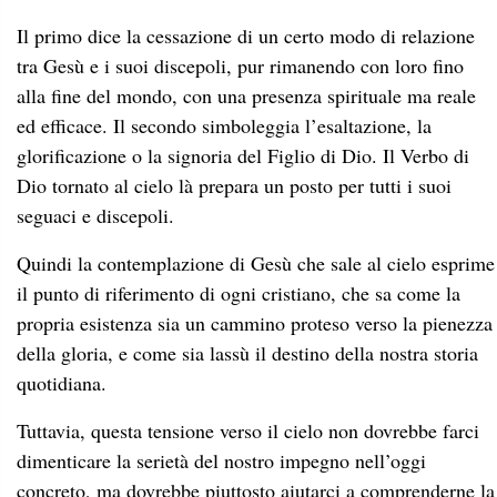
Il primo dice la cessazione di un certo modo di relazione
tra Gesù e i suoi discepoli, pur rimanendo con loro fino
alla fine del mondo, con una presenza spirituale ma reale
ed efficace. Il secondo simboleggia l’esaltazione, la
glorificazione o la signoria del Figlio di Dio. Il Verbo di
Dio tornato al cielo là prepara un posto per tutti i suoi
seguaci e discepoli.
Quindi la contemplazione di Gesù che sale al cielo esprime
il punto di riferimento di ogni cristiano, che sa come la
propria esistenza sia un cammino proteso verso la pienezza
della gloria, e come sia lassù il destino della nostra storia
quotidiana.
Tuttavia, questa tensione verso il cielo non dovrebbe farci
dimenticare la serietà del nostro impegno nell’oggi
concreto, ma dovrebbe piuttosto aiutarci a comprenderne la