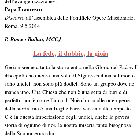
dell’evangelizzazione».
Papa Francesco
Discorso
all’assemblea delle Pontificie Opere Missionarie,
Roma, 9.5.2014
P. Romeo Ballan, MCCJ
La fede, il dubbio, la gioia
Gesù insieme a tutta la storia entra nella Gloria del Padre. I
discepoli che ancora una volta il Signore raduna sul monte
sono undici; non sono più dodici. Sono un gruppo dove ne
manca uno. Una Chiesa che non è una setta di puri e di
perfetti, non è come l’arca di Noè chiusa alle intemperie
della storia, ma è una fragile barca scossa dalle tempeste.
C’è in questa imperfezione degli undici, anche la povera
storia di ognuno di noi, la nostra miseria tanto bisognosa
della Sua misericordia.