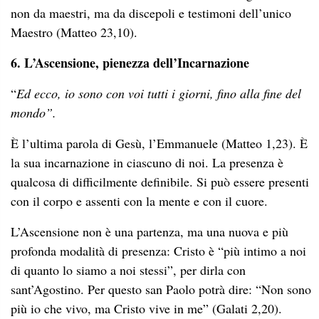
non da maestri, ma da discepoli e testimoni dell’unico
Maestro (Matteo 23,10).
6. L’Ascensione, pienezza dell’Incarnazione
“
Ed ecco, io sono con voi tutti i giorni, fino alla fine del
mondo”.
È l’ultima parola di Gesù, l’Emmanuele (Matteo 1,23). È
la sua incarnazione in ciascuno di noi. La presenza è
qualcosa di difficilmente definibile. Si può essere presenti
con il corpo e assenti con la mente e con il cuore.
L’Ascensione non è una partenza, ma una nuova e più
profonda modalità di presenza: Cristo è “più intimo a noi
di quanto lo siamo a noi stessi”, per dirla con
sant’Agostino. Per questo san Paolo potrà dire: “Non sono
più io che vivo, ma Cristo vive in me” (Galati 2,20).