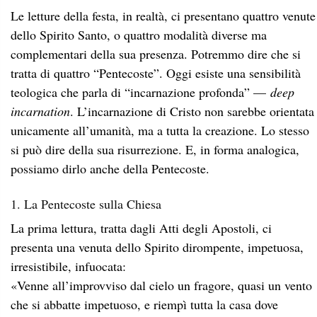
Le letture della festa, in realtà, ci presentano quattro venute
dello Spirito Santo, o quattro modalità diverse ma
complementari della sua presenza. Potremmo dire che si
tratta di quattro “Pentecoste”. Oggi esiste una sensibilità
teologica che parla di “incarnazione profonda” —
deep
incarnation
. L’incarnazione di Cristo non sarebbe orientata
unicamente all’umanità, ma a tutta la creazione. Lo stesso
si può dire della sua risurrezione. E, in forma analogica,
possiamo dirlo anche della Pentecoste.
1. La Pentecoste sulla Chiesa
La prima lettura, tratta dagli Atti degli Apostoli, ci
presenta una venuta dello Spirito dirompente, impetuosa,
irresistibile, infuocata:
«Venne all’improvviso dal cielo un fragore, quasi un vento
che si abbatte impetuoso, e riempì tutta la casa dove