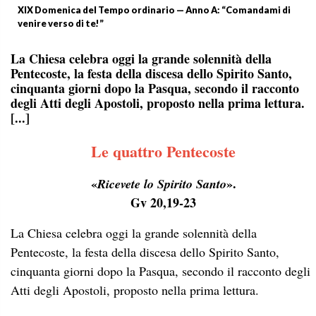
XIX Domenica del Tempo ordinario — Anno A: “Comandami di
venire verso di te!”
La Chiesa celebra oggi la grande solennità della
Pentecoste, la festa della discesa dello Spirito Santo,
cinquanta giorni dopo la Pasqua, secondo il racconto
degli Atti degli Apostoli, proposto nella prima lettura.
[...]
Le quattro Pentecoste
«
».
Ricevete lo Spirito Santo
Gv 20,19-23
La Chiesa celebra oggi la grande solennità della
Pentecoste, la festa della discesa dello Spirito Santo,
cinquanta giorni dopo la Pasqua, secondo il racconto degli
Atti degli Apostoli, proposto nella prima lettura.