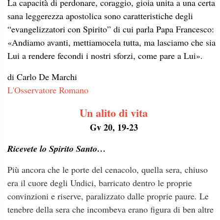
La capacità di perdonare, coraggio, gioia unita a una certa
sana leggerezza apostolica sono caratteristiche degli
“evangelizzatori con Spirito” di cui parla Papa Francesco:
«Andiamo avanti, mettiamocela tutta, ma lasciamo che sia
Lui a rendere fecondi i nostri sforzi, come pare a Lui».
di Carlo De Marchi
L'Osservatore Romano
Un alito di vita
Gv 20, 19-23
Ricevete lo Spirito Santo…
Più ancora che le porte del cenacolo, quella sera, chiuso
era il cuore degli Undici, barricato dentro le proprie
convinzioni e riserve, paralizzato dalle proprie paure. Le
tenebre della sera che incombeva erano figura di ben altre