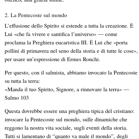
2. La Pentecoste sul mondo
L’effusione dello Spirito si estende a tutta la creazione. È
Lui «che fa vivere e santifica l’universo» — come
proclama la Preghiera eucaristica III. È Lui che «porta
pollini di primavera nel seno della storia e di tutte le cose»,
per usare un’espressione di Ermes Ronchi.
Per questo, con il salmista, abbiamo invocato la Pentecoste
su tutta la terra:
«Manda il tuo Spirito, Signore, a rinnovare la terra» —
Salmo 103
Questa dovrebbe essere una preghiera tipica del cristiano:
invocare la Pentecoste sul mondo, sulle dinamiche che
reggono la nostra vita sociale, sugli eventi della storia.
Tutti si lamentano di “quanto va male il mondo”, degli