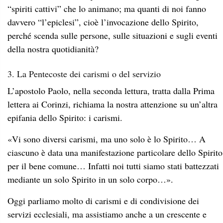
“spiriti cattivi” che lo animano; ma quanti di noi fanno
davvero “l’epiclesi”, cioè l’invocazione dello Spirito,
perché scenda sulle persone, sulle situazioni e sugli eventi
della nostra quotidianità?
3. La Pentecoste dei carismi o del servizio
L’apostolo Paolo, nella seconda lettura, tratta dalla Prima
lettera ai Corinzi, richiama la nostra attenzione su un’altra
epifania dello Spirito: i carismi.
«Vi sono diversi carismi, ma uno solo è lo Spirito… A
ciascuno è data una manifestazione particolare dello Spirito
per il bene comune… Infatti noi tutti siamo stati battezzati
mediante un solo Spirito in un solo corpo…».
Oggi parliamo molto di carismi e di condivisione dei
servizi ecclesiali, ma assistiamo anche a un crescente e