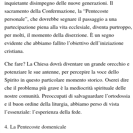
inquietante disimpegno delle nuove generazioni. Il
sacramento della Confermazione, la “Pentecoste
personale”, che dovrebbe segnare il passaggio a una
partecipazione piena alla vita ecclesiale, diventa purtroppo,
per molti, il momento della diserzione. È un segno
evidente che abbiamo fallito l’obiettivo dell’iniziazione
cristiana.
Che fare? La Chiesa dovrà diventare un grande orecchio e
potenziare le sue antenne, per percepire la voce dello
Spirito in questo particolare momento storico. Oserei dire
che il problema più grave è la mediocrità spirituale delle
nostre comunità. Preoccupati di salvaguardare l’ortodossia
e il buon ordine della liturgia, abbiamo perso di vista
l’essenziale: l’esperienza della fede.
4. La Pentecoste domenicale