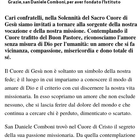
Grazie, san Daniele Comboni, per aver fondato l’Istituto
Cari confratelli, nella Solennità del Sacro Cuore di
Gesù siamo invitati a tornare alla sorgente della nostra
vocazione e della nostra missione. Contemplando il
Cuore trafitto del Buon Pastore, riconosciamo l'amore
senza misura di Dio per l'umanità: un amore che si fa
vicinanza, compassione, misericordia e dono totale di
sé.
Il Cuore di Gesù non è soltanto un simbolo della nostra
fede; è il luogo in cui impariamo a conoscere il modo di
amare di Dio e il criterio con cui discernere la nostra vita
missionaria. In esso scopriamo un amore che non esclude
nessuno, che si lascia ferire dal dolore del mondo e che
continua a cercare chi è perduto, dimenticato o scartato.
San Daniele Comboni trovò nel Cuore di Cristo il segreto
della sua passione missionaria. Da quella contemplazione