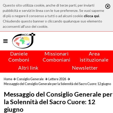
Questo sito utilizza cookie, anche di terze parti, per inviarti
pubblicità e servizi in linea con le tue preferenze. Se vuoi saperne
di più o negare il consenso a tutti o ad alcuni cookie
clicca qui
.
Chiudendo questo banner o cliccando qualunque suo elemento
acconsenti all'uso dei cookie.
Daniele
Missionari
Area
Comboni
Comboniani
istituzionale
Altri link
Newsletter
Home
Consiglio Generale
Lettere 2026
Messaggio del Consiglio Generale per la Solennità del Sacro Cuore: 12 giugno
Messaggio del Consiglio Generale per
la Solennità del Sacro Cuore: 12
giugno