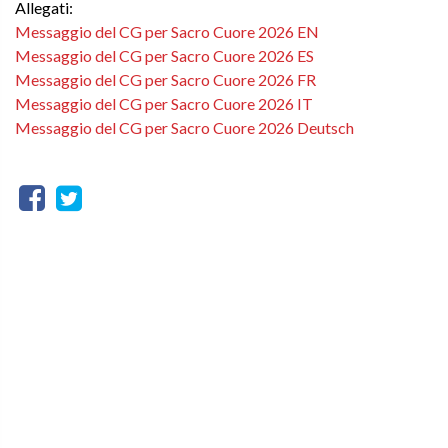
Allegati:
Messaggio del CG per Sacro Cuore 2026 EN
Messaggio del CG per Sacro Cuore 2026 ES
Messaggio del CG per Sacro Cuore 2026 FR
Messaggio del CG per Sacro Cuore 2026 IT
Messaggio del CG per Sacro Cuore 2026 Deutsch