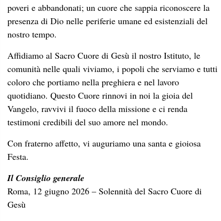
poveri e abbandonati; un cuore che sappia riconoscere la
presenza di Dio nelle periferie umane ed esistenziali del
nostro tempo.
Affidiamo al Sacro Cuore di Gesù il nostro Istituto, le
comunità nelle quali viviamo, i popoli che serviamo e tutti
coloro che portiamo nella preghiera e nel lavoro
quotidiano. Questo Cuore rinnovi in noi la gioia del
Vangelo, ravvivi il fuoco della missione e ci renda
testimoni credibili del suo amore nel mondo.
Con fraterno affetto, vi auguriamo una santa e gioiosa
Festa.
Il Consiglio generale
Roma, 12 giugno 2026 – Solennità del Sacro Cuore di
Gesù