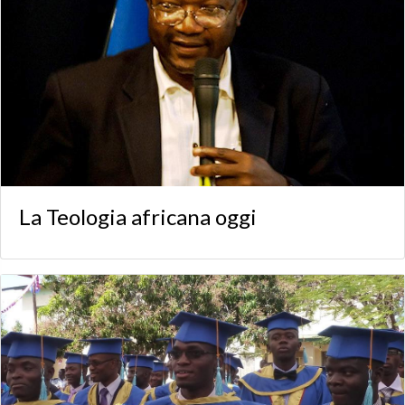
La Teologia africana oggi