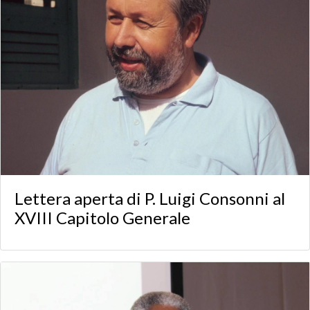
Lettera aperta di P. Luigi Consonni al
XVIII Capitolo Generale