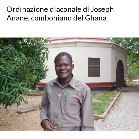
Ordinazione diaconale di Joseph
Anane, comboniano del Ghana