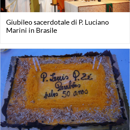
Giubileo sacerdotale di P. Luciano
Marini in Brasile