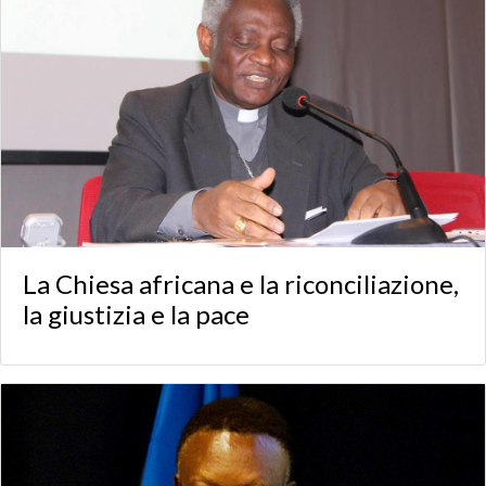
La Chiesa africana e la riconciliazione,
la giustizia e la pace