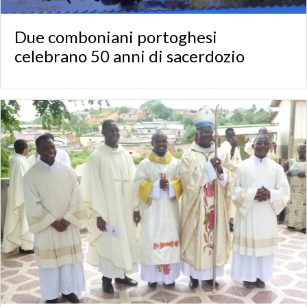
Due comboniani portoghesi
celebrano 50 anni di sacerdozio