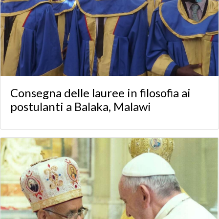
Consegna delle lauree in filosofia ai
postulanti a Balaka, Malawi