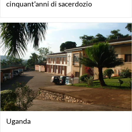
cinquant’anni di sacerdozio
Uganda