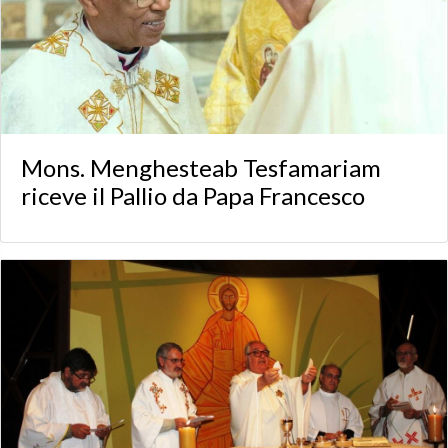
Mons. Menghesteab Tesfamariam
riceve il Pallio da Papa Francesco