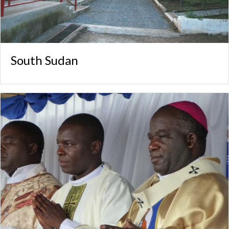
South Sudan