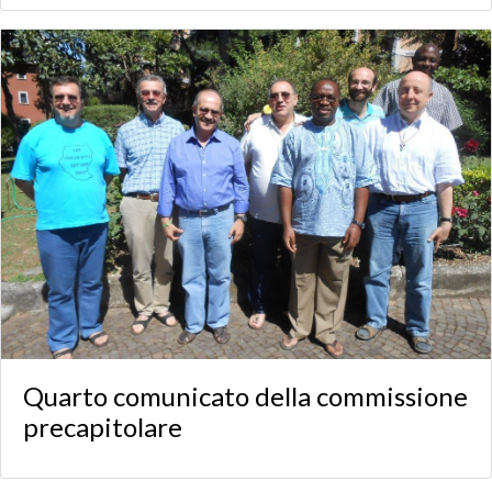
Quarto comunicato della commissione
precapitolare