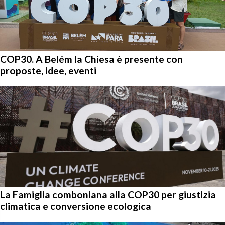
COP30. A Belém la Chiesa è presente con
proposte, idee, eventi
La Famiglia comboniana alla COP30 per giustizia
climatica e conversione ecologica