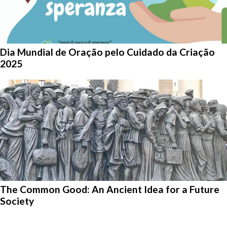
Dia Mundial de Oração pelo Cuidado da Criação
2025
The Common Good: An Ancient Idea for a Future
Society