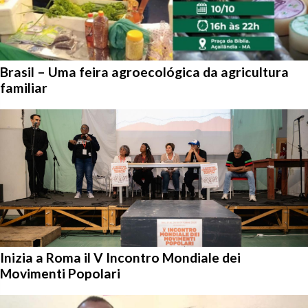
Brasil – Uma feira agroecológica da agricultura
familiar
Inizia a Roma il V Incontro Mondiale dei
Movimenti Popolari