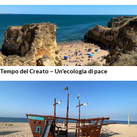
Tempo del Creato – Un’ecologia di pace