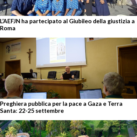
L’AEFJN ha partecipato al Giubileo della giustizia a
Roma
Preghiera pubblica per la pace a Gaza e Terra
Santa: 22-25 settembre