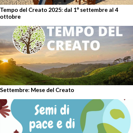
Tempo del Creato 2025: dal 1° settembre al 4
ottobre
Settembre: Mese del Creato