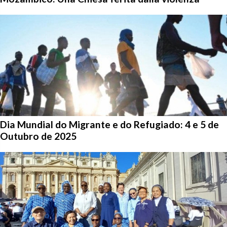
Dia Mundial do Migrante e do Refugiado: 4 e 5 de
Outubro de 2025