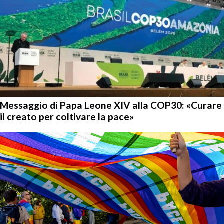
Messaggio di Papa Leone XIV alla COP30: «Curare
il creato per coltivare la pace»