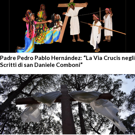
Padre Pedro Pablo Hernández: “La Via Crucis negli
Scritti di san Daniele Comboni”