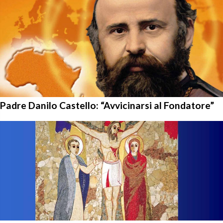
Padre Danilo Castello: “Avvicinarsi al Fondatore”