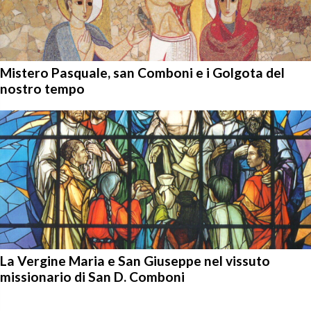
Mistero Pasquale, san Comboni e i Golgota del
nostro tempo
La Vergine Maria e San Giuseppe nel vissuto
missionario di San D. Comboni