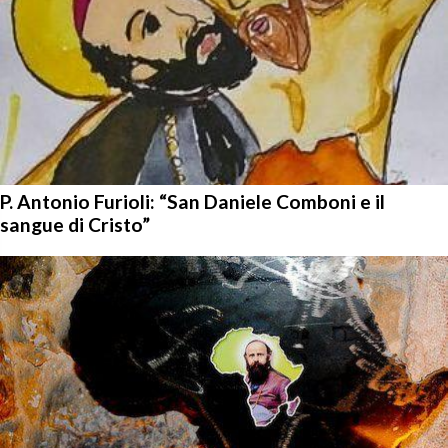
P. Antonio Furioli: “San Daniele Comboni e il
sangue di Cristo”