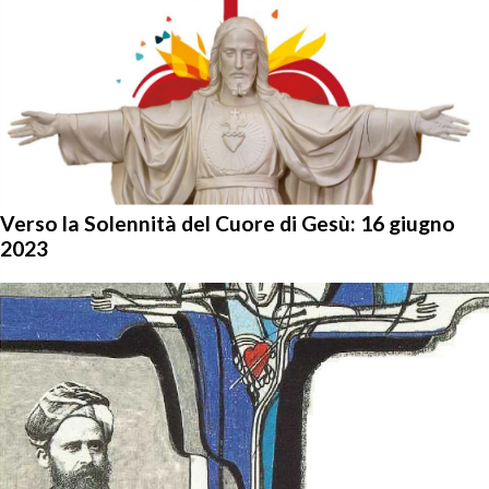
Verso la Solennità del Cuore di Gesù: 16 giugno
2023