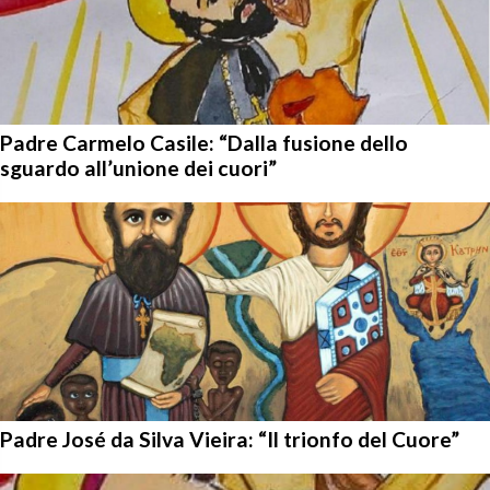
Padre Carmelo Casile: “Dalla fusione dello
sguardo all’unione dei cuori”
Padre José da Silva Vieira: “Il trionfo del Cuore”