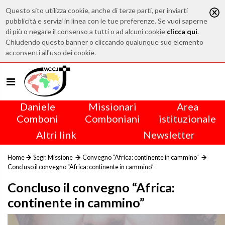
Questo sito utilizza cookie, anche di terze parti, per inviarti
pubblicità e servizi in linea con le tue preferenze. Se vuoi saperne
di più o negare il consenso a tutti o ad alcuni cookie
clicca qui
.
Chiudendo questo banner o cliccando qualunque suo elemento
acconsenti all'uso dei cookie.
Daniele
Missionari
Area
Comboni
Comboniani
istituzionale
Altri link
Newsletter
Home
Segr. Missione
Convegno “Africa: continente in cammino”
Concluso il convegno “Africa: continente in cammino”
Concluso il convegno “Africa:
continente in cammino”