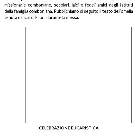
missionarie comboniane, secolari, laici e fedeli amici degli Istituti
della famiglia comboniana. Pubblichiamo di seguito il testo dell’omelia
tenuta dal Card. Filoni durante la messa.
CELEBRAZIONE EUCARISTICA