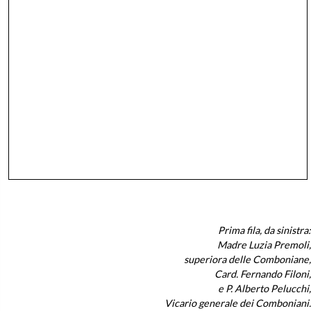
Prima fila, da sinistra:
Madre Luzia Premoli,
superiora delle Comboniane,
Card. Fernando Filoni,
e P. Alberto Pelucchi,
Vicario generale dei Comboniani.