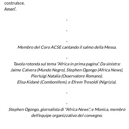
costruisce.
Amen”.
Membro del Coro ACSE cantando il salmo della Messa.
Tavola rotonda sul tema “Africa in prima pagina”. Da sinistra:
Jaime Calvera (Mundo Negro), Stephen Ogongo (Africa News),
Pierluigi Natalia (Osservatore Romano),
Elisa Kidanè (Combonifem), e Efrem Tresoldi (Nigrizia).
Stephen Ogongo, giornalista di "Africa News", e Monica, membro
dell'equipe organizzativo del convegno.