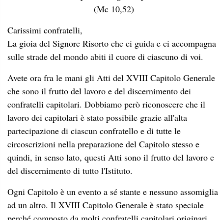
(Mc 10,52)
Carissimi confratelli,
La gioia del Signore Risorto che ci guida e ci accompagna
sulle strade del mondo abiti il cuore di ciascuno di voi.
Avete ora fra le mani gli Atti del XVIII Capitolo Generale
che sono il frutto del lavoro e del discernimento dei
confratelli capitolari. Dobbiamo però riconoscere che il
lavoro dei capitolari è stato possibile grazie all'alta
partecipazione di ciascun confratello e di tutte le
circoscrizioni nella preparazione del Capitolo stesso e
quindi, in senso lato, questi Atti sono il frutto del lavoro e
del discernimento di tutto l'Istituto.
Ogni Capitolo è un evento a sé stante e nessuno assomiglia
ad un altro. Il XVIII Capitolo Generale è stato speciale
perché composto da molti confratelli capitolari originari