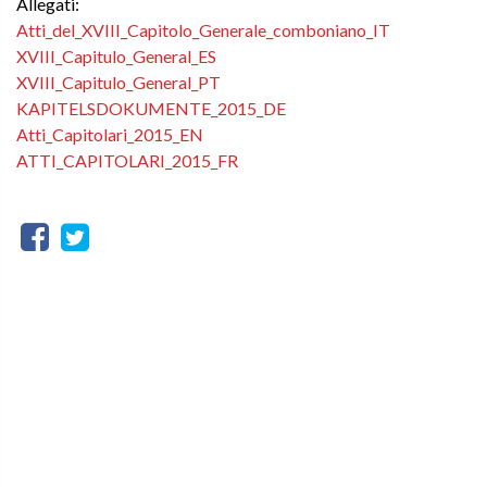
Allegati:
Atti_del_XVIII_Capitolo_Generale_comboniano_IT
XVIII_Capitulo_General_ES
XVIII_Capitulo_General_PT
KAPITELSDOKUMENTE_2015_DE
Atti_Capitolari_2015_EN
ATTI_CAPITOLARI_2015_FR