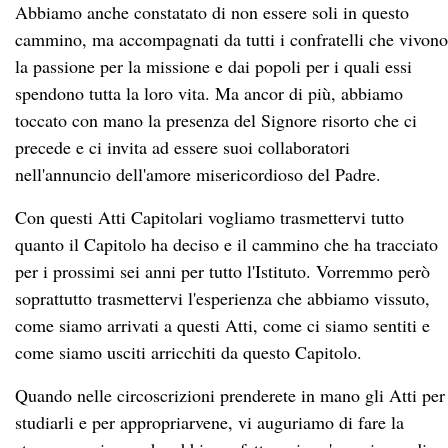
Abbiamo anche constatato di non essere soli in questo
cammino, ma accompagnati da tutti i confratelli che vivono
la passione per la missione e dai popoli per i quali essi
spendono tutta la loro vita. Ma ancor di più, abbiamo
toccato con mano la presenza del Signore risorto che ci
precede e ci invita ad essere suoi collaboratori
nell'annuncio dell'amore misericordioso del Padre.
Con questi Atti Capitolari vogliamo trasmettervi tutto
quanto il Capitolo ha deciso e il cammino che ha tracciato
per i prossimi sei anni per tutto l'Istituto. Vorremmo però
soprattutto trasmettervi l'esperienza che abbiamo vissuto,
come siamo arrivati a questi Atti, come ci siamo sentiti e
come siamo usciti arricchiti da questo Capitolo.
Quando nelle circoscrizioni prenderete in mano gli Atti per
studiarli e per appropriarvene, vi auguriamo di fare la