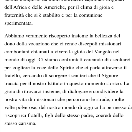
dell'Africa e delle Americhe, per il clima di gioia e
fraternità che si è stabilito e per la comunione
sperimentata.
Abbiamo veramente riscoperto insieme la bellezza del
dono della vocazione che ci rende discepoli missionari
comboniani chiamati a vivere la gioia del Vangelo nel
mondo di oggi. Ci siamo confrontati cercando di ascoltarci
per cogliere la voce dello Spirito che ci parla attraverso il
fratello, cercando di scorgere i sentieri che il Signore
traccia per il nostro Istituto in questo momento storico. La
gioia di ritrovarci insieme, di dialogare e condividere la
nostra vita di missionari che percorrono le strade, molte
volte polverose, del nostro mondo di oggi ci ha permesso di
riscoprirci fratelli, figli dello stesso padre, coeredi dello
stesso carisma.