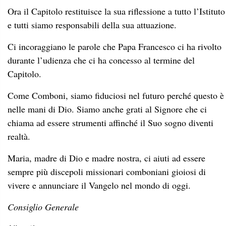
Ora il Capitolo restituisce la sua riflessione a tutto l’Istituto
e tutti siamo responsabili della sua attuazione.
Ci incoraggiano le parole che Papa Francesco ci ha rivolto
durante l’udienza che ci ha concesso al termine del
Capitolo.
Come Comboni, siamo fiduciosi nel futuro perché questo è
nelle mani di Dio. Siamo anche grati al Signore che ci
chiama ad essere strumenti affinché il Suo sogno diventi
realtà.
Maria, madre di Dio e madre nostra, ci aiuti ad essere
sempre più discepoli missionari comboniani gioiosi di
vivere e annunciare il Vangelo nel mondo di oggi.
Consiglio Generale