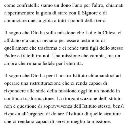
come confratelli: siamo un dono l'uno per l'altro, chiamati
a sperimentare la gioia di stare con il Signore e di
annunciare questa gioia a tutti i popoli della terra.
Il sogno che Dio ha sulla missione che Lui e la Chiesa ci
affidano e a cui ci inviano per essere testimoni di
quell'amore che trasforma e ci rende tutti figli dello stesso
Padre e fratelli tra noi. Una missione che cambia, ma un
amore che rimane fedele per l'eternità.
Il sogno che Dio ha per il nostro Istituto chiamandoci ad
operare una ristrutturazione che ci renda capaci di
rispondere alle sfide della missione oggi in un mondo in
continua trasformazione. La riorganizzazione dell'Istituto
non è questione di sopravvivenza dell'Istituto stesso, bensì
risposta all’urgenza di dotare l’Istituto di quelle strutture
che ci rendano capaci di servire meglio la missione.