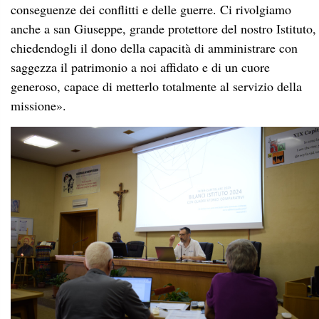
conseguenze dei conflitti e delle guerre. Ci rivolgiamo
anche a san Giuseppe, grande protettore del nostro Istituto,
chiedendogli il dono della capacità di amministrare con
saggezza il patrimonio a noi affidato e di un cuore
generoso, capace di metterlo totalmente al servizio della
missione».