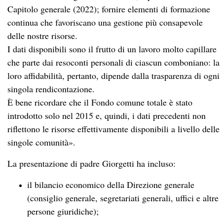
Capitolo generale (2022); fornire elementi di formazione
continua che favoriscano una gestione più consapevole
delle nostre risorse.
I dati disponibili sono il frutto di un lavoro molto capillare
che parte dai resoconti personali di ciascun comboniano: la
loro affidabilità, pertanto, dipende dalla trasparenza di ogni
singola rendicontazione.
È bene ricordare che il Fondo comune totale è stato
introdotto solo nel 2015 e, quindi, i dati precedenti non
riflettono le risorse effettivamente disponibili a livello delle
singole comunità».
La presentazione di padre Giorgetti ha incluso:
il bilancio economico della Direzione generale
(consiglio generale, segretariati generali, uffici e altre
persone giuridiche);