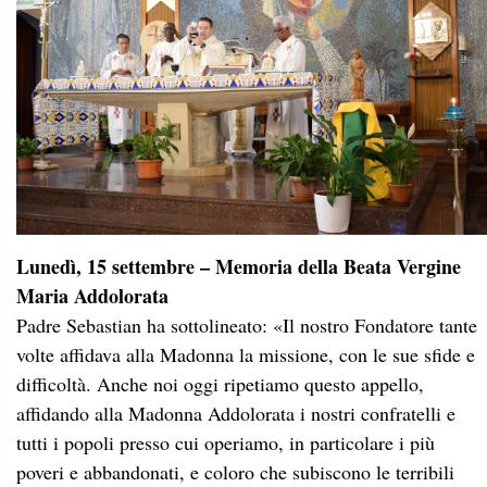
Lunedì, 15 settembre – Memoria della Beata Vergine
Maria Addolorata
Padre Sebastian ha sottolineato: «Il nostro Fondatore tante
volte affidava alla Madonna la missione, con le sue sfide e
difficoltà. Anche noi oggi ripetiamo questo appello,
affidando alla Madonna Addolorata i nostri confratelli e
tutti i popoli presso cui operiamo, in particolare i più
poveri e abbandonati, e coloro che subiscono le terribili