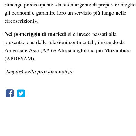
[
Seguirà nella prossima notizia
]