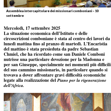
Assemblea intercapitolare dei missionari comboniani – 10
settembre
Mercoledì, 17 settembre 2025
La situazione economica dell’Istituto e delle
circoscrizioni comboniane è stata al centro dei lavori da
lunedì mattina fino al pranzo di martedì. L’Eucaristia
del mattino è stata presieduta da padre Sebastian
Chmiel, che ha ricordato come san Daniele Comboni
nutrisse una particolare devozione per la Madonna e
per san Giuseppe, specialmente nei momenti più difficili
del suo cammino missionario, in particolare quando si
trovava a dover affrontare gravi difficoltà economiche
legate alla realizzazione del
Piano per la rigenerazione
dell’Africa.