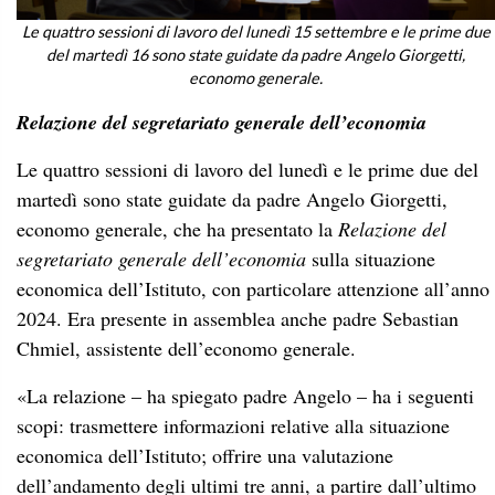
Le quattro sessioni di lavoro del lunedì 15 settembre e le prime due
del martedì 16 sono state guidate da padre Angelo Giorgetti,
economo generale.
Relazione
del segretariato generale dell’economia
Le quattro sessioni di lavoro del lunedì e le prime due del
martedì sono state guidate da padre Angelo Giorgetti,
economo generale, che ha presentato la
Relazione del
segretariato generale dell’economia
sulla situazione
economica dell’Istituto, con particolare attenzione all’anno
2024. Era presente in assemblea anche padre Sebastian
Chmiel, assistente dell’economo generale.
«La relazione – ha spiegato padre Angelo – ha i seguenti
scopi: trasmettere informazioni relative alla situazione
economica dell’Istituto; offrire una valutazione
dell’andamento degli ultimi tre anni, a partire dall’ultimo